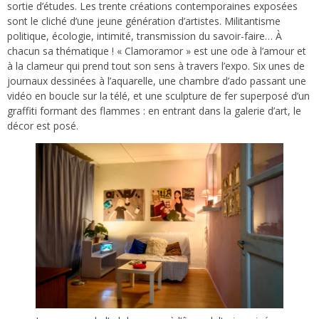
sortie d’études. Les trente créations contemporaines exposées
sont le cliché d’une jeune génération d’artistes. Militantisme
politique, écologie, intimité, transmission du savoir-faire… À
chacun sa thématique ! « Clamoramor » est une ode à l’amour et
à la clameur qui prend tout son sens à travers l’expo. Six unes de
journaux dessinées à l’aquarelle, une chambre d’ado passant une
vidéo en boucle sur la télé, et une sculpture de fer superposé d’un
graffiti formant des flammes : en entrant dans la galerie d’art, le
décor est posé.