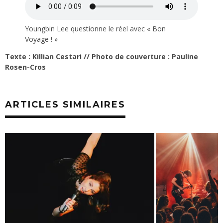
Youngbin Lee questionne le réel avec « Bon
Voyage ! »
Texte : Killian Cestari // Photo de couverture : Pauline
Rosen-Cros
ARTICLES SIMILAIRES