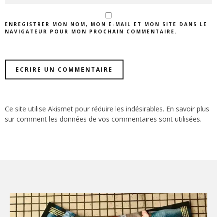
ENREGISTRER MON NOM, MON E-MAIL ET MON SITE DANS LE
NAVIGATEUR POUR MON PROCHAIN COMMENTAIRE.
Ce site utilise Akismet pour réduire les indésirables.
En savoir plus
sur comment les données de vos commentaires sont utilisées
.