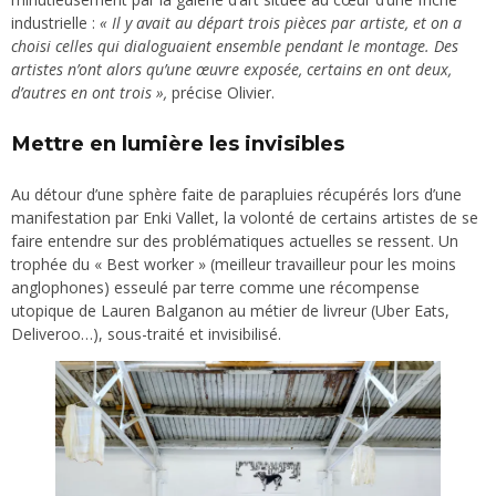
industrielle :
« Il y avait au départ trois pièces par artiste, et on a
choisi celles qui dialoguaient ensemble pendant le montage. Des
artistes n’ont alors qu’une œuvre exposée, certains en ont deux,
d’autres en ont trois »,
précise Olivier.
Mettre en lumière les invisibles
Au détour d’une sphère faite de parapluies récupérés lors d’une
manifestation par Enki Vallet, la volonté de certains artistes de se
faire entendre sur des problématiques actuelles se ressent. Un
trophée du « Best worker » (meilleur travailleur pour les moins
anglophones) esseulé par terre comme une récompense
utopique de Lauren Balganon au métier de livreur (Uber Eats,
Deliveroo…), sous-traité et invisibilisé.