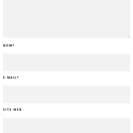
NOM
*
E-MAIL
*
SITE WEB