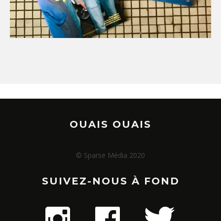
OUAIS OUAIS
© Sparse Média 2020
SUIVEZ-NOUS À FOND