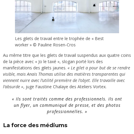
Les gilets de travail entre le trophée de « Best
worker » © Pauline Rosen-Cros
Au même titre que les gilets de travail suspendus aux quatre coins
de la pièce avec « Jo le taxé », slogan porté lors des
manifestations des gilets jaunes.
« Le gilet a pour but de se rendre
visible, mais Anaïs Thomas utilise des matières transparentes qui
viennent nuire avec l’utilité première de l’objet. Elle travaille avec
l’absurde »
, juge Faustine Chalaye des Ateliers Vortex.
« Ils sont traités comme des professionnels. Ils ont
un flyer, un communiqué de presse, et des photos
professionnelles
. »
La force des médiums