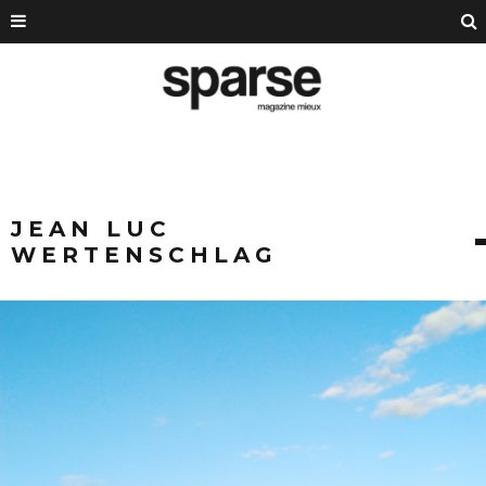
JEAN LUC
WERTENSCHLAG