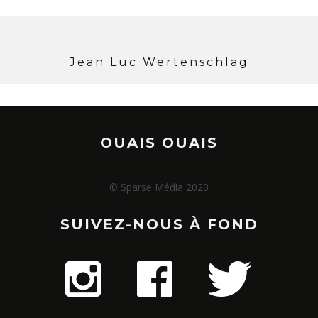
Jean Luc Wertenschlag
OUAIS OUAIS
© Sparse Média 2020
SUIVEZ-NOUS À FOND