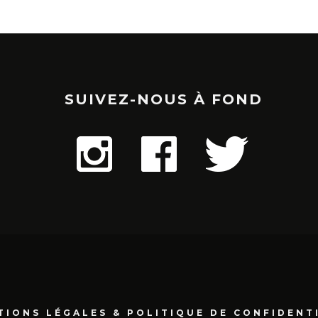
SUIVEZ-NOUS À FOND
TIONS LÉGALES & POLITIQUE DE CONFIDENT