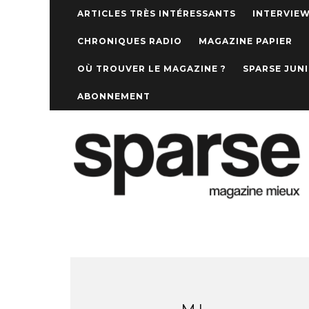
ARTICLES TRÈS INTÉRESSANTS
INTERVIE
CHRONIQUES RADIO
MAGAZINE PAPIER
OÙ TROUVER LE MAGAZINE ?
SPARSE JUN
ABONNEMENT