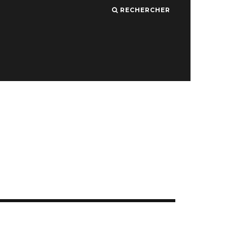
RECHERCHER