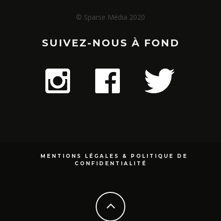
© Sparse Média 2020
SUIVEZ-NOUS À FOND
MENTIONS LÉGALES & POLITIQUE DE
CONFIDENTIALITÉ