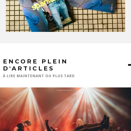
ENCORE PLEIN
D'ARTICLES
À LIRE MAINTENANT OU PLUS TARD