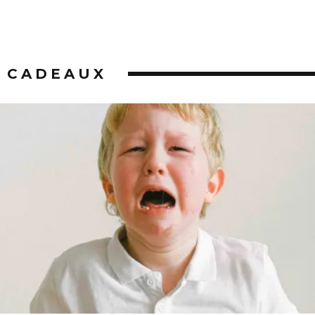
CADEAUX