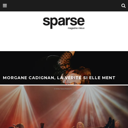
MORGANE CADIGNAN, LA VÉRITÉ SI ELLE MENT