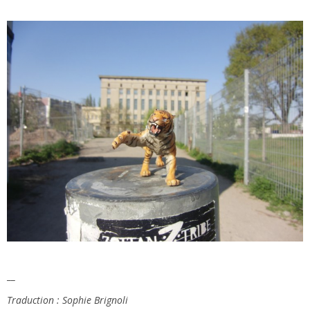
__
Traduction : Sophie Brignoli