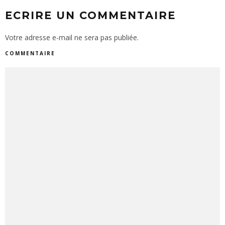
ECRIRE UN COMMENTAIRE
Votre adresse e-mail ne sera pas publiée.
COMMENTAIRE