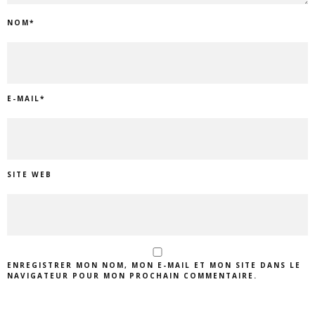
NOM
*
E-MAIL
*
SITE WEB
ENREGISTRER MON NOM, MON E-MAIL ET MON SITE DANS LE
NAVIGATEUR POUR MON PROCHAIN COMMENTAIRE.