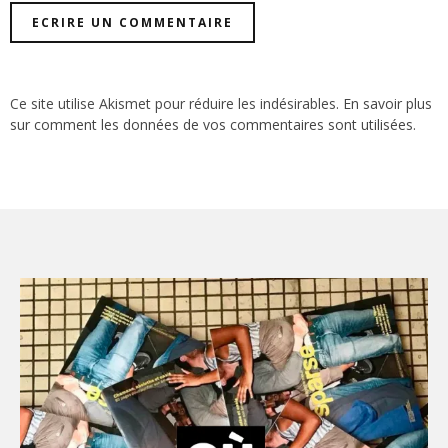
Ce site utilise Akismet pour réduire les indésirables.
En savoir plus
sur comment les données de vos commentaires sont utilisées
.