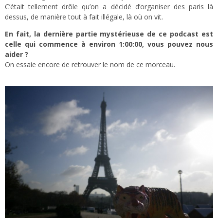
C’était tellement drôle qu’on a décidé d’organiser des paris là
dessus, de manière tout à fait illégale, là où on vit.
En fait, la dernière partie mystérieuse de ce podcast est
celle qui commence à environ 1:00:00, vous pouvez nous
aider ?
On essaie encore de retrouver le nom de ce morceau.