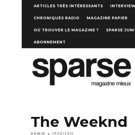
ARTICLES TRÈS INTÉRESSANTS
INTERVIE
CHRONIQUES RADIO
MAGAZINE PAPIER
OÙ TROUVER LE MAGAZINE ?
SPARSE JUN
ABONNEMENT
The Weeknd
ADMIN
13/12/2011