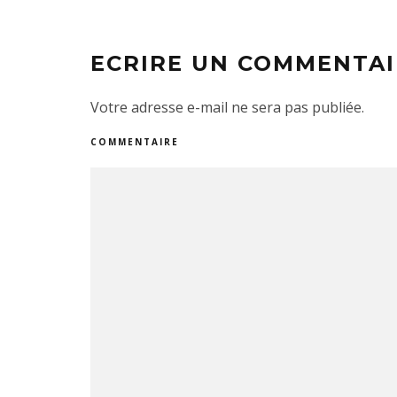
ECRIRE UN COMMENTAI
Votre adresse e-mail ne sera pas publiée.
COMMENTAIRE