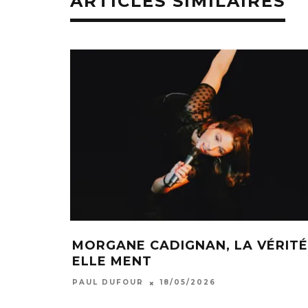
ARTICLES SIMILAIRES
MORGANE CADIGNAN, LA VÉRITÉ
ELLE MENT
PAUL DUFOUR
18/05/2026