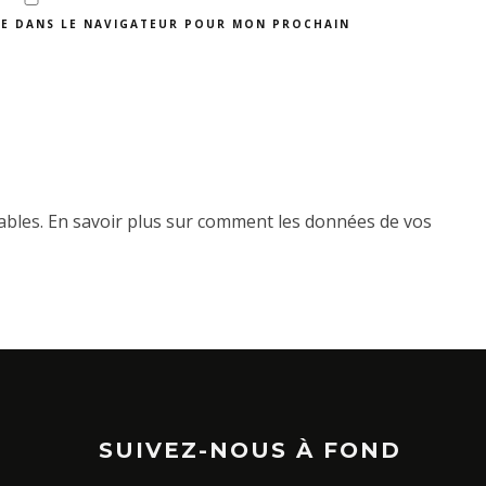
TE DANS LE NAVIGATEUR POUR MON PROCHAIN
rables.
En savoir plus sur comment les données de vos
SUIVEZ-NOUS À FOND