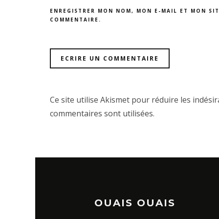
ENREGISTRER MON NOM, MON E-MAIL ET MON SI
COMMENTAIRE.
Ce site utilise Akismet pour réduire les indési
commentaires sont utilisées
.
OUAIS OUAIS