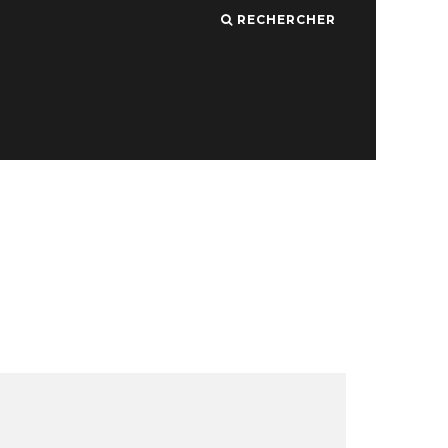
RECHERCHER