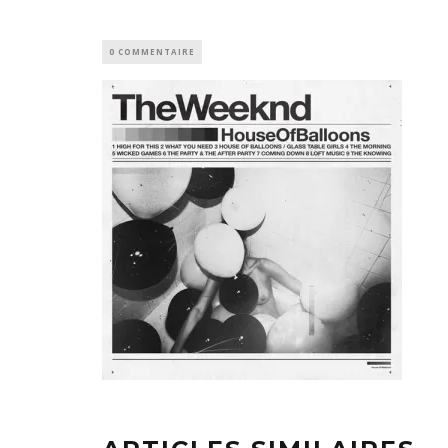
0 COMMENTAIRE