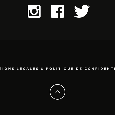
TIONS LÉGALES & POLITIQUE DE CONFIDENT