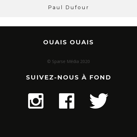
Paul Dufour
OUAIS OUAIS
© Sparse Média 2020
SUIVEZ-NOUS À FOND