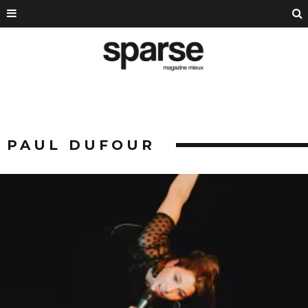
PAUL DUFOUR