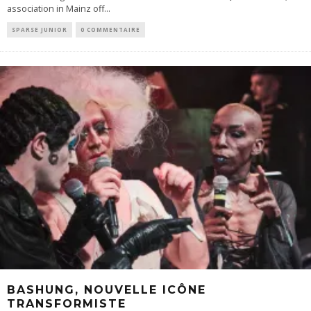
association in Mainz off
...
SPARSE JUNIOR
0 COMMENTAIRE
BASHUNG, NOUVELLE ICÔNE
TRANSFORMISTE