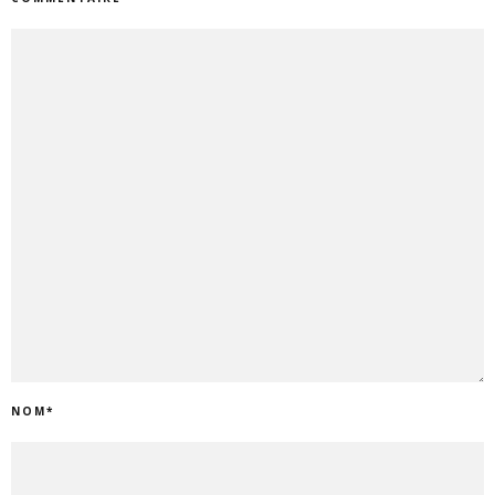
NOM
*