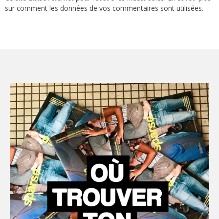
sur comment les données de vos commentaires sont utilisées
.