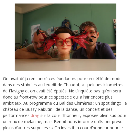
On avait déjà rencontré ces éberlueurs pour un défilé de mode
dans des stabules au lieu-dit de Chaudot, à quelques kilomètres
de Flavigny et on avait été épatés. Ne t’inquiète pas qu’on sera
donc au front-row pour ce spectacle qui a l’air encore plus
ambitieux. Au programme du Bal des Chimères : un spot dingo, le
château de Bussy-Rabutin : de la danse, un concert et des
performances
drag
sur la cour d’honneur, exposée plein sud pour
un max de mélanine, mais Benoît nous informe qu’ils ont prévu
pleins d’autres surprises : « On investit la cour d’honneur pour le