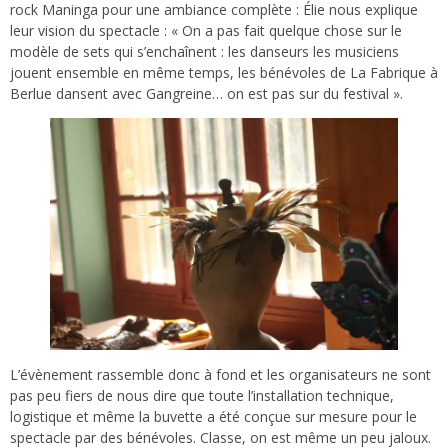
rock Maninga pour une ambiance complète : Élie nous explique
leur vision du spectacle : « On a pas fait quelque chose sur le
modèle de sets qui s’enchaînent : les danseurs les musiciens
jouent ensemble en même temps, les bénévoles de La Fabrique à
Berlue dansent avec Gangreine… on est pas sur du festival ».
L’évènement rassemble donc à fond et les organisateurs ne sont
pas peu fiers de nous dire que toute l’installation technique,
logistique et même la buvette a été conçue sur mesure pour le
spectacle par des bénévoles. Classe, on est même un peu jaloux.