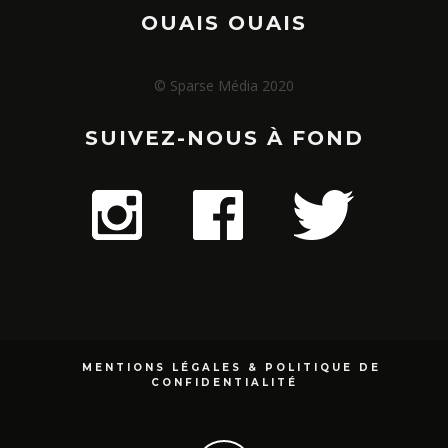
OUAIS OUAIS
© Sparse Média 2020
SUIVEZ-NOUS À FOND
MENTIONS LÉGALES & POLITIQUE DE
CONFIDENTIALITÉ