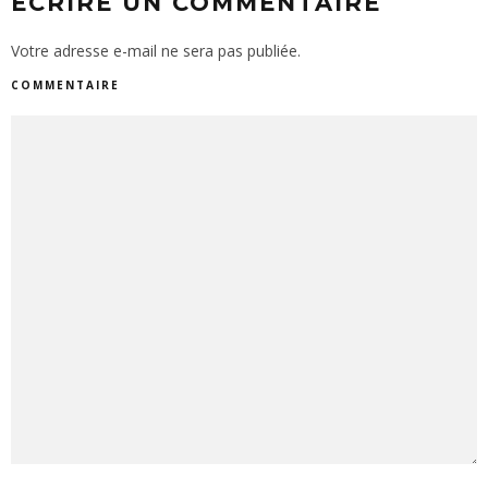
ECRIRE UN COMMENTAIRE
Votre adresse e-mail ne sera pas publiée.
COMMENTAIRE