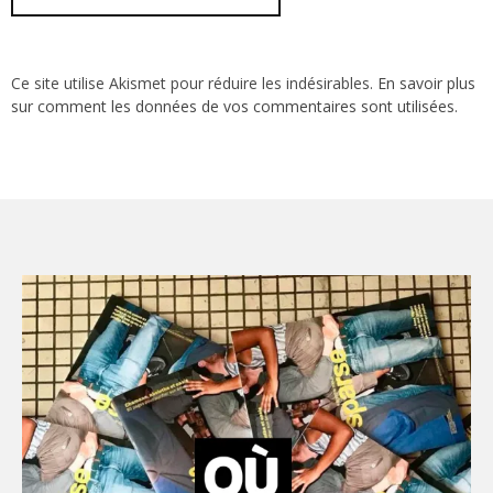
Ce site utilise Akismet pour réduire les indésirables.
En savoir plus
sur comment les données de vos commentaires sont utilisées
.