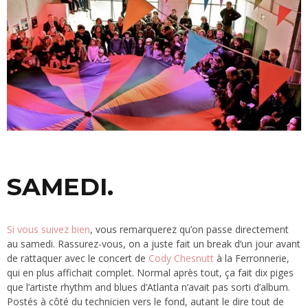
SAMEDI.
Si vous suivez bien
, vous remarquerez qu’on passe directement
au samedi. Rassurez-vous, on a juste fait un break d’un jour avant
de rattaquer avec le concert de
Cody Chesnutt
à la Ferronnerie,
qui en plus affichait complet. Normal après tout, ça fait dix piges
que l’artiste rhythm and blues d’Atlanta n’avait pas sorti d’album.
Postés à côté du technicien vers le fond, autant le dire tout de