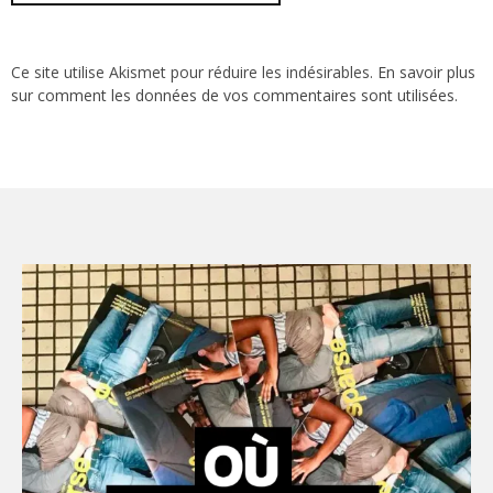
Ce site utilise Akismet pour réduire les indésirables.
En savoir plus
sur comment les données de vos commentaires sont utilisées
.