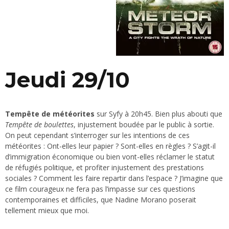
Jeudi 29/10
Tempête de météorites
sur Syfy à 20h45. Bien plus abouti que
Tempête de boulettes
, injustement boudée par le public à sortie.
On peut cependant s’interroger sur les intentions de ces
météorites : Ont-elles leur papier ? Sont-elles en règles ? S’agit-il
d’immigration économique ou bien vont-elles réclamer le statut
de réfugiés politique, et profiter injustement des prestations
sociales ? Comment les faire repartir dans l’espace ? J’imagine que
ce film courageux ne fera pas l’impasse sur ces questions
contemporaines et difficiles, que Nadine Morano poserait
tellement mieux que moi.