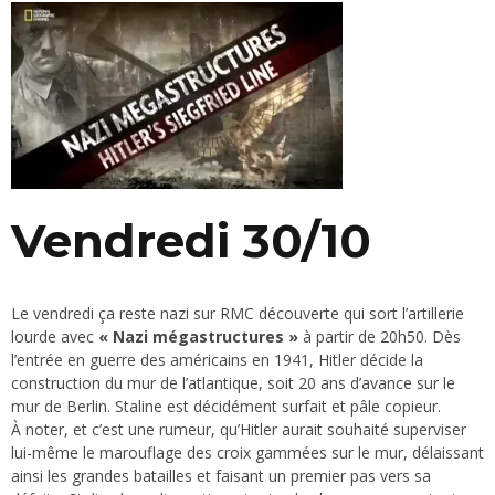
Vendredi 30/10
Le vendredi ça reste nazi sur RMC découverte qui sort l’artillerie
lourde avec
« Nazi mégastructures »
à partir de 20h50. Dès
l’entrée en guerre des américains en 1941, Hitler décide la
construction du mur de l’atlantique, soit 20 ans d’avance sur le
mur de Berlin. Staline est décidément surfait et pâle copieur.
À noter, et c’est une rumeur, qu’Hitler aurait souhaité superviser
lui-même le marouflage des croix gammées sur le mur, délaissant
ainsi les grandes batailles et faisant un premier pas vers sa