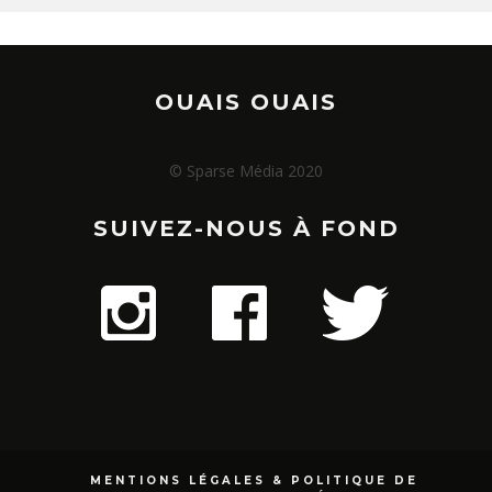
OUAIS OUAIS
© Sparse Média 2020
SUIVEZ-NOUS À FOND
MENTIONS LÉGALES & POLITIQUE DE