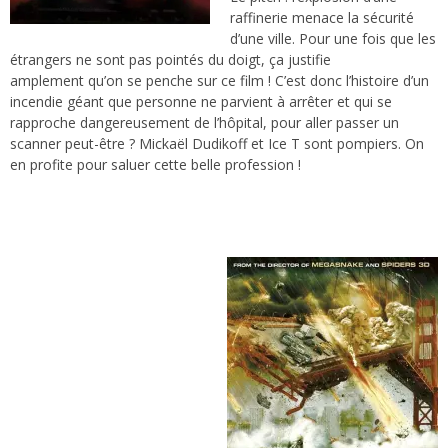
raffinerie menace la sécurité
d’une ville. Pour
une fois que les
étrangers ne sont pas pointés du doigt
, ça justifie
amplement
qu’on se penche sur ce film ! C’est donc l’histoire d’un
incendie géant que personne ne parvient à arrêter et qui se
rapproche dangereusement de l’hôpital, pour aller passer un
scanner peut-être ? Mickaël Dudikoff et Ice T sont pompiers. On
en profite pour saluer cette belle profession !