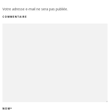
Votre adresse e-mail ne sera pas publiée.
COMMENTAIRE
NOM
*