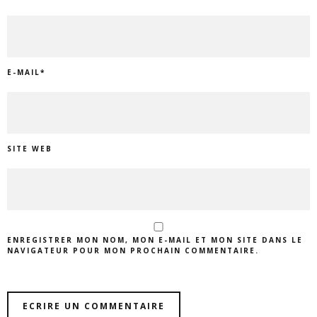
E-MAIL
*
SITE WEB
ENREGISTRER MON NOM, MON E-MAIL ET MON SITE DANS LE
NAVIGATEUR POUR MON PROCHAIN COMMENTAIRE.