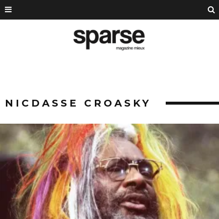
NICDASSE CROASKY