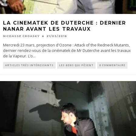
LA CINEMATEK DE DUTERCHE : DERNIER
NANAR AVANT LES TRAVAUX
NICDASSE CROASKY
21/03/2016
Mercredi 23 mars, projection d'Ozone : Attack of the Redneck Mutants,
dernier rendez-vous de la cinématek de Mr Duterche avant les travaux
de la Vapeur. L’o
...
ARTICLES TRÈS INTÉRESSANTS
LES GENS QUI PÈSENT
0 COMMENTAIRE