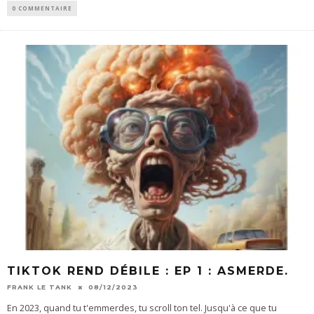
0 COMMENTAIRE
TIKTOK REND DÉBILE : EP 1 : ASMERDE.
FRANK LE TANK
08/12/2023
En 2023, quand tu t'emmerdes, tu scroll ton tel. Jusqu'à ce que tu