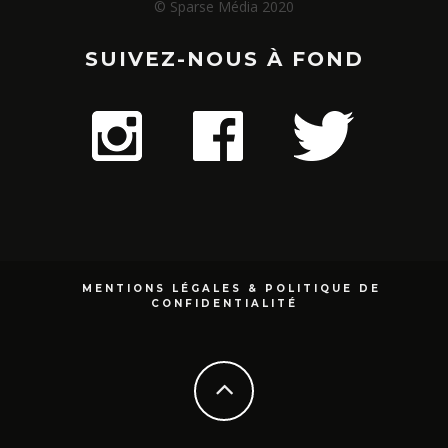
© Sparse Média 2020
SUIVEZ-NOUS À FOND
MENTIONS LÉGALES & POLITIQUE DE
CONFIDENTIALITÉ