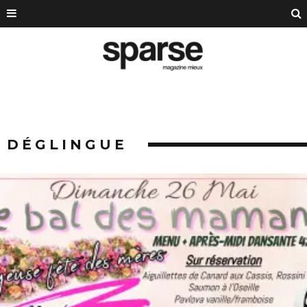
DÉGLINGUE