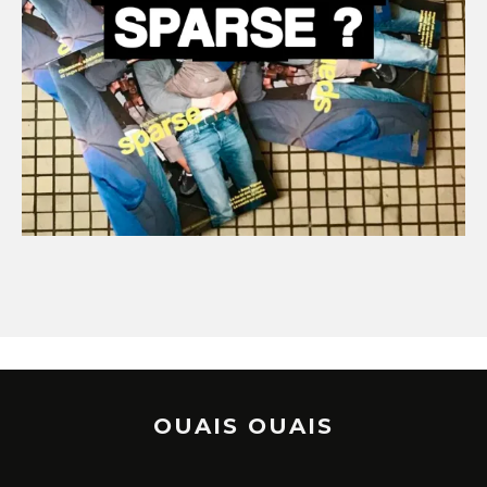
OUAIS OUAIS