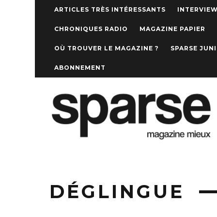
ARTICLES TRÈS INTÉRESSANTS
INTERVIE
CHRONIQUES RADIO
MAGAZINE PAPIER
OÙ TROUVER LE MAGAZINE ?
SPARSE JUN
ABONNEMENT
DÉGLINGUE