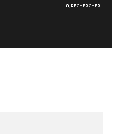
RECHERCHER