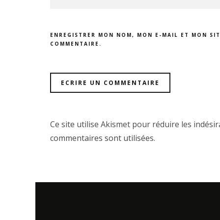
ENREGISTRER MON NOM, MON E-MAIL ET MON SI
COMMENTAIRE.
Ce site utilise Akismet pour réduire les indési
commentaires sont utilisées
.