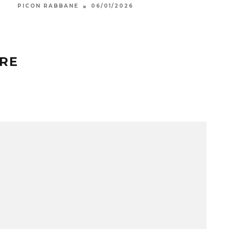
PICON RABBANE
06/01/2026
CHAB
RE