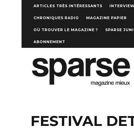
ARTICLES TRÈS INTÉRESSANTS
INTERVIE
CHRONIQUES RADIO
MAGAZINE PAPIER
OÙ TROUVER LE MAGAZINE ?
SPARSE JUN
ABONNEMENT
FESTIVAL DE