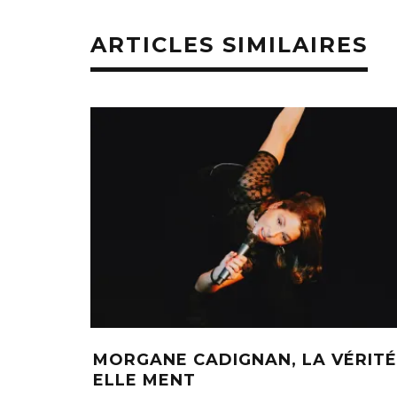
ARTICLES SIMILAIRES
MORGANE CADIGNAN, LA VÉRITÉ
ELLE MENT