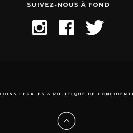
SUIVEZ-NOUS À FOND
TIONS LÉGALES & POLITIQUE DE CONFIDENT