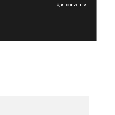
RECHERCHER