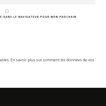
TE DANS LE NAVIGATEUR POUR MON PROCHAIN
rables.
En savoir plus sur comment les données de vos