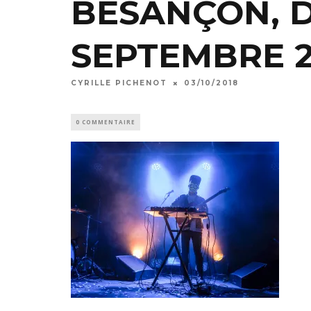
BESANÇON, 
SEPTEMBRE 2
CYRILLE PICHENOT
03/10/2018
0 COMMENTAIRE