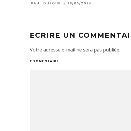
PAUL DUFOUR
18/05/2026
ECRIRE UN COMMENTAI
Votre adresse e-mail ne sera pas publiée.
COMMENTAIRE