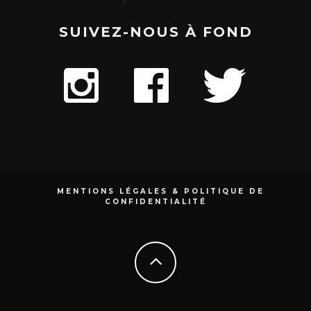
SUIVEZ-NOUS À FOND
MENTIONS LÉGALES & POLITIQUE DE
CONFIDENTIALITÉ