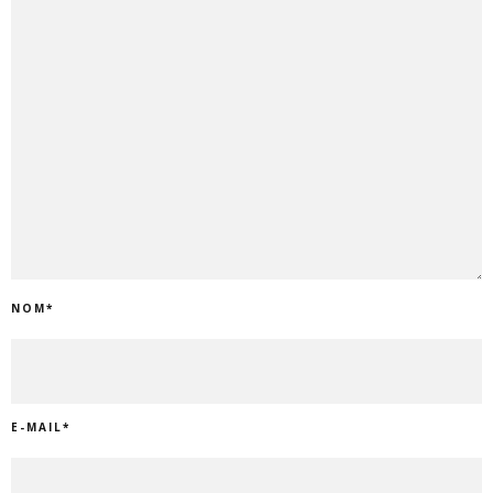
NOM
*
E-MAIL
*