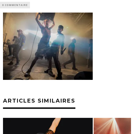
0 COMMENTAIRE
ARTICLES SIMILAIRES