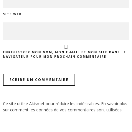
SITE WEB
ENREGISTRER MON NOM, MON E-MAIL ET MON SITE DANS LE
NAVIGATEUR POUR MON PROCHAIN COMMENTAIRE.
Ce site utilise Akismet pour réduire les indésirables.
En savoir plus
sur comment les données de vos commentaires sont utilisées
.