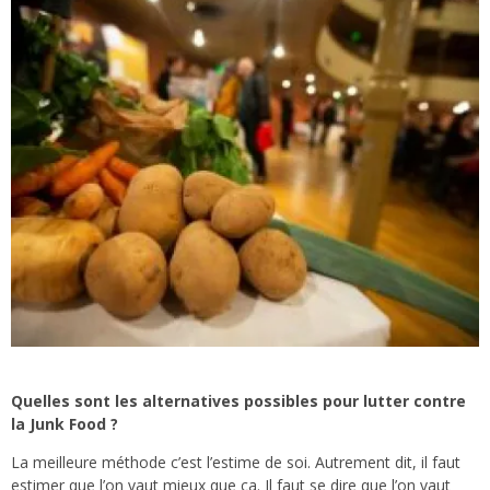
Quelles sont les alternatives possibles pour lutter contre
la Junk Food ?
La meilleure méthode c’est l’estime de soi. Autrement dit, il faut
estimer que l’on vaut mieux que ça. Il faut se dire que l’on vaut