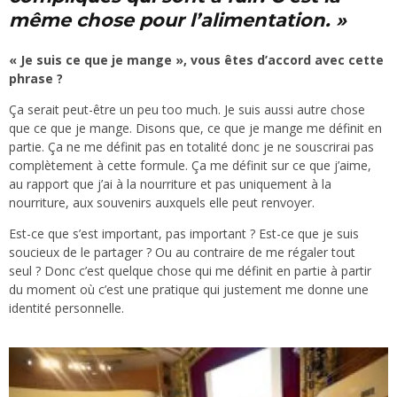
même chose pour l’alimentation. »
« Je suis ce que je mange », vous êtes d’accord avec cette
phrase ?
Ça serait peut-être un peu too much. Je suis aussi autre chose
que ce que je mange. Disons que, ce que je mange me définit en
partie. Ça ne me définit pas en totalité donc je ne souscrirai pas
complètement à cette formule. Ça me définit sur ce que j’aime,
au rapport que j’ai à la nourriture et pas uniquement à la
nourriture, aux souvenirs auxquels elle peut renvoyer.
Est-ce que s’est important, pas important ? Est-ce que je suis
soucieux de le partager ? Ou au contraire de me régaler tout
seul ? Donc c’est quelque chose qui me définit en partie à partir
du moment où c’est une pratique qui justement me donne une
identité personnelle.