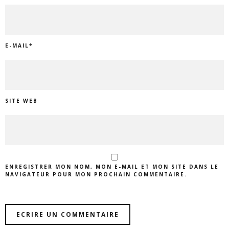
E-MAIL
*
SITE WEB
ENREGISTRER MON NOM, MON E-MAIL ET MON SITE DANS LE
NAVIGATEUR POUR MON PROCHAIN COMMENTAIRE.