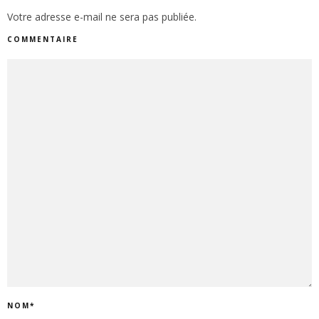
Votre adresse e-mail ne sera pas publiée.
COMMENTAIRE
NOM
*