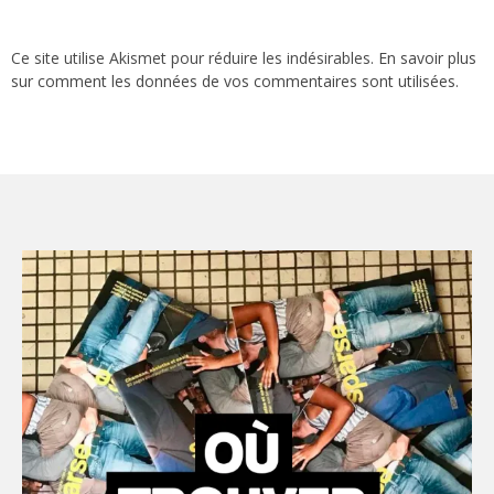
Ce site utilise Akismet pour réduire les indésirables.
En savoir plus
sur comment les données de vos commentaires sont utilisées
.