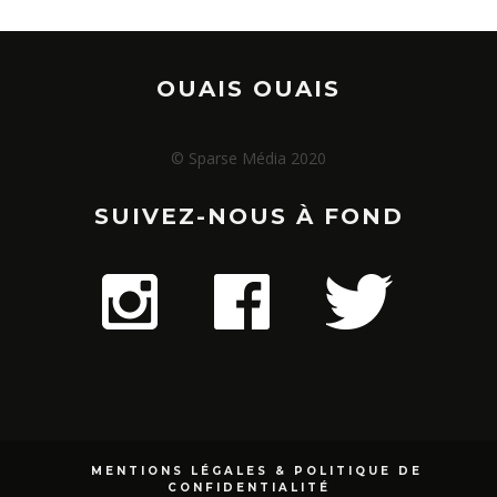
OUAIS OUAIS
© Sparse Média 2020
SUIVEZ-NOUS À FOND
MENTIONS LÉGALES & POLITIQUE DE
CONFIDENTIALITÉ