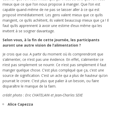
mieux que ce que l’on nous propose à manger. Que l’on est
capable quand-même de ne pas se laisser aller à ce qui est
proposé immédiatement. Les gens valent mieux que ce qu’ils
mangent, ce qu’ils achètent, ils valent beaucoup mieux que ça ! Il
faut qu’ils apprennent à avoir une estime d’eux même qui les
invitent à se soigner davantage.
Selon vous, à la fin de cette journée, les participants
auront une autre vision de l’alimentation ?
Je crois que oui. A partir du moment où ils comprendront que
s’alimenter, ce n’est pas une évidence. En effet, s’alimenter ce
n’est pas simplement se nourrir. Ce n’est pas simplement il faut
manger quelque chose. C’est plus compliqué que ça, c’est une
source de signification. C’est un acte qui a plus de hauteur qu’on
pourrait le croire. C’est plus que palier à un besoin, ou faire
disparaître le manque de la faim.
crédit photo : Eric CHATELAIN et Jean-Charles SEXE
Alice Capezza