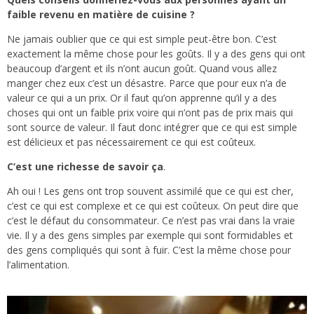
faible revenu en matière de cuisine ?
Ne jamais oublier que ce qui est simple peut-être bon. C’est
exactement la même chose pour les goûts. Il y a des gens qui ont
beaucoup d’argent et ils n’ont aucun goût. Quand vous allez
manger chez eux c’est un désastre. Parce que pour eux n’a de
valeur ce qui a un prix. Or il faut qu’on apprenne qu’il y a des
choses qui ont un faible prix voire qui n’ont pas de prix mais qui
sont source de valeur. Il faut donc intégrer que ce qui est simple
est délicieux et pas nécessairement ce qui est coûteux.
C’est une richesse de savoir ça
.
Ah oui ! Les gens ont trop souvent assimilé que ce qui est cher,
c’est ce qui est complexe et ce qui est coûteux. On peut dire que
c’est le défaut du consommateur. Ce n’est pas vrai dans la vraie
vie. Il y a des gens simples par exemple qui sont formidables et
des gens compliqués qui sont à fuir. C’est la même chose pour
l’alimentation.