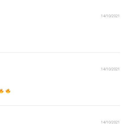
14/10/2021
14/10/2021
14/10/2021