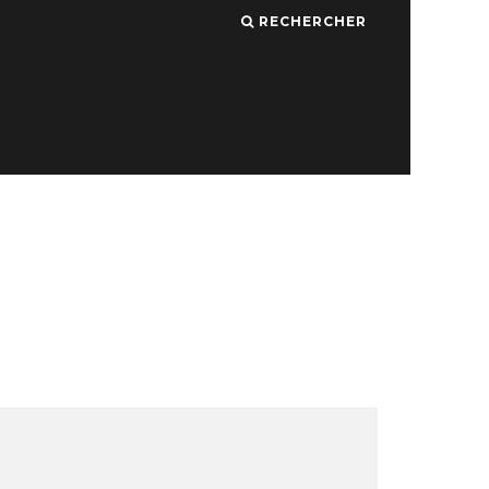
RECHERCHER