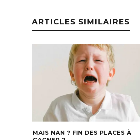
ARTICLES SIMILAIRES
MAIS NAN ? FIN DES PLACES À
GAGNER ?