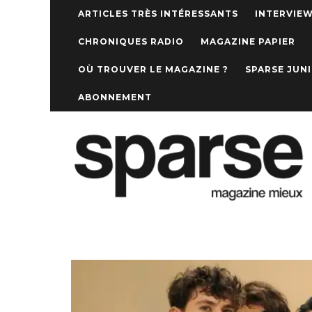
ARTICLES TRÈS INTÉRESSANTS
INTERVIE
CHRONIQUES RADIO
MAGAZINE PAPIER
OÙ TROUVER LE MAGAZINE ?
SPARSE JUN
ABONNEMENT