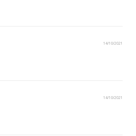
14/10/2021
14/10/2021