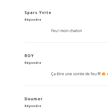
Spars Yvite
Répondre
Feu ! mon chaton
ROY
Répondre
Ça être une soirée de feu !!!!
Doumer
Répondre