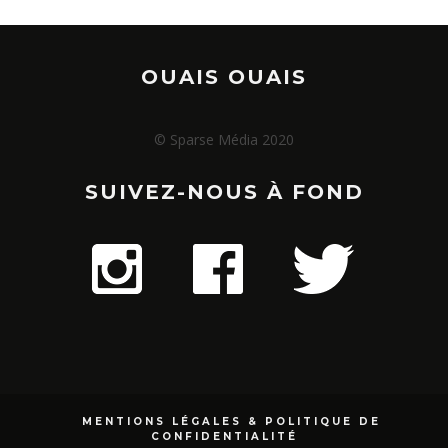
OUAIS OUAIS
© Sparse Média 2020
SUIVEZ-NOUS À FOND
MENTIONS LÉGALES & POLITIQUE DE
CONFIDENTIALITÉ