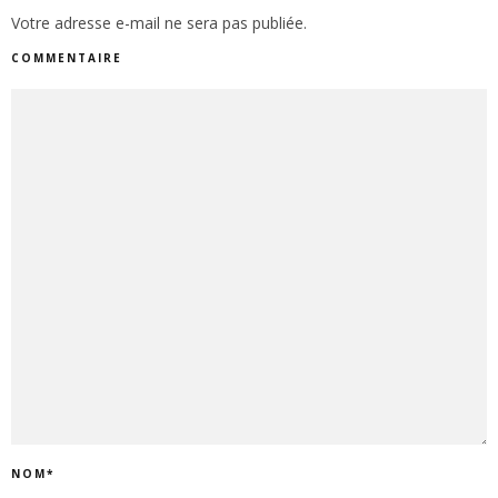
Votre adresse e-mail ne sera pas publiée.
COMMENTAIRE
NOM
*