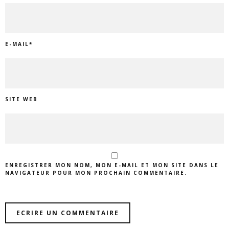
E-MAIL
*
SITE WEB
ENREGISTRER MON NOM, MON E-MAIL ET MON SITE DANS LE
NAVIGATEUR POUR MON PROCHAIN COMMENTAIRE.