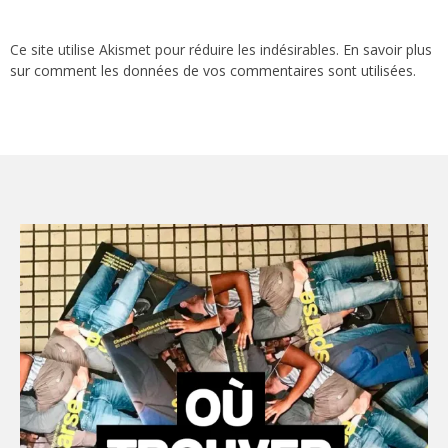
Ce site utilise Akismet pour réduire les indésirables.
En savoir plus
sur comment les données de vos commentaires sont utilisées
.