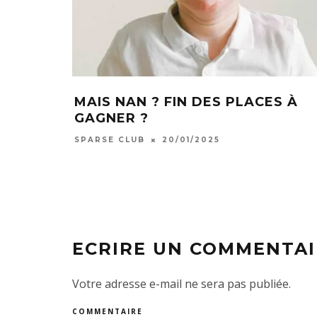
MAIS NAN ? FIN DES PLACES À
GAGNER ?
SPARSE CLUB
20/01/2025
ECRIRE UN COMMENTAI
Votre adresse e-mail ne sera pas publiée.
COMMENTAIRE