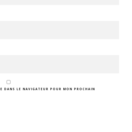
TE DANS LE NAVIGATEUR POUR MON PROCHAIN