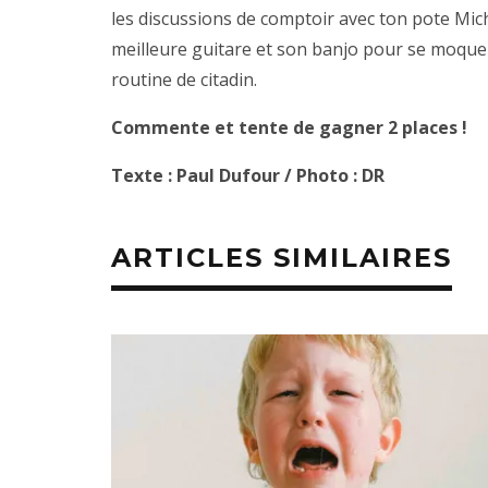
les discussions de comptoir avec ton pote Miche
meilleure guitare et son banjo pour se moquer
routine de citadin.
Commente et tente de gagner 2 places !
Texte : Paul Dufour / Photo : DR
ARTICLES SIMILAIRES