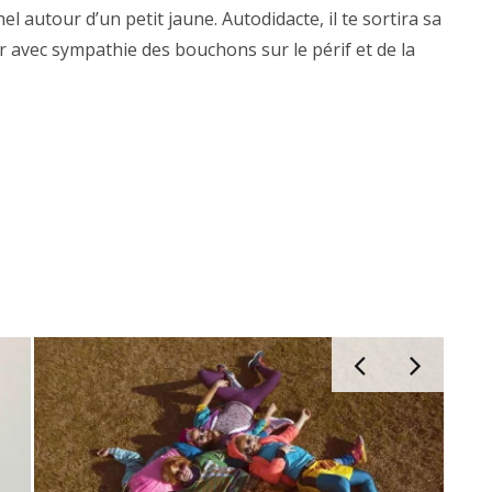
l autour d’un petit jaune. Autodidacte, il te sortira sa
 avec sympathie des bouchons sur le périf et de la