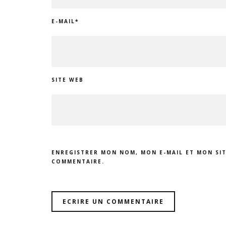
E-MAIL
*
SITE WEB
ENREGISTRER MON NOM, MON E-MAIL ET MON SI
COMMENTAIRE.