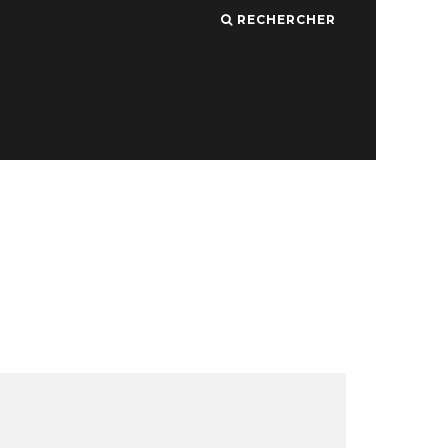
RECHERCHER