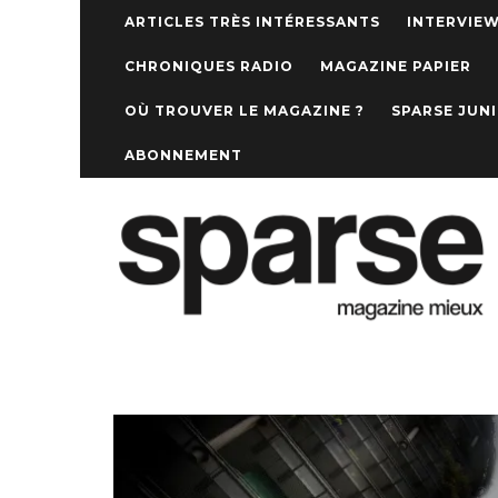
ARTICLES TRÈS INTÉRESSANTS
INTERVIE
CHRONIQUES RADIO
MAGAZINE PAPIER
OÙ TROUVER LE MAGAZINE ?
SPARSE JUN
ABONNEMENT