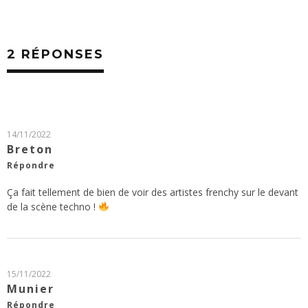
2 RÉPONSES
14/11/2022
Breton
Répondre
Ça fait tellement de bien de voir des artistes frenchy sur le devant
de la scène techno !
15/11/2022
Munier
Répondre