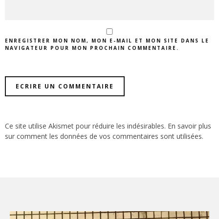
ENREGISTRER MON NOM, MON E-MAIL ET MON SITE DANS LE
NAVIGATEUR POUR MON PROCHAIN COMMENTAIRE.
Ce site utilise Akismet pour réduire les indésirables.
En savoir plus
sur comment les données de vos commentaires sont utilisées
.