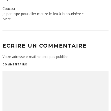
Coucou
Je participe pour aller mettre le feu à la poudrière !!!
Merci
ECRIRE UN COMMENTAIRE
Votre adresse e-mail ne sera pas publiée.
COMMENTAIRE