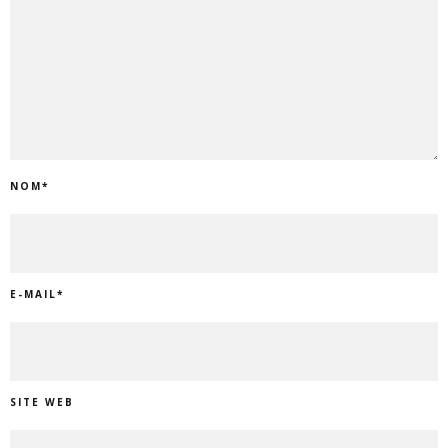
NOM
*
E-MAIL
*
SITE WEB