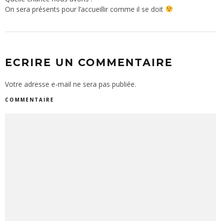
On sera présents pour l’accueillir comme il se doit
ECRIRE UN COMMENTAIRE
Votre adresse e-mail ne sera pas publiée.
COMMENTAIRE