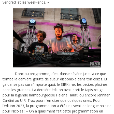
vendredi et les week-ends. »
Donc au programme, c’est danse sévère jusqu’à ce que
tombe la dernière goutte de sueur disponible dans ton corps. Et
ça danse pas sur n’importe quoi, le SIRK met les petites platines
dans les grandes. La dernière édition avait sorti le tapis rouge
pour la légende hambourgeoise Helena Hauff, ou encore Jennifer
Cardini ou U.R. Trax pour n’en citer que quelques unes. Pour
l’édition 2023, la programmation a été un travail de longue haleine
pour Nicolas : « On a quasiment fait cette programmation en