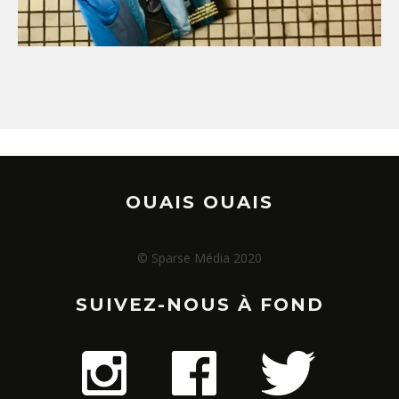
OUAIS OUAIS
© Sparse Média 2020
SUIVEZ-NOUS À FOND