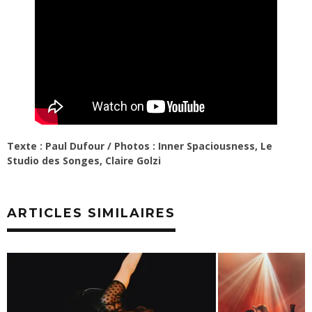
Texte : Paul Dufour / Photos : Inner Spaciousness, Le
Studio des Songes, Claire Golzi
ARTICLES SIMILAIRES