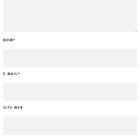
NOM
*
E-MAIL
*
SITE WEB