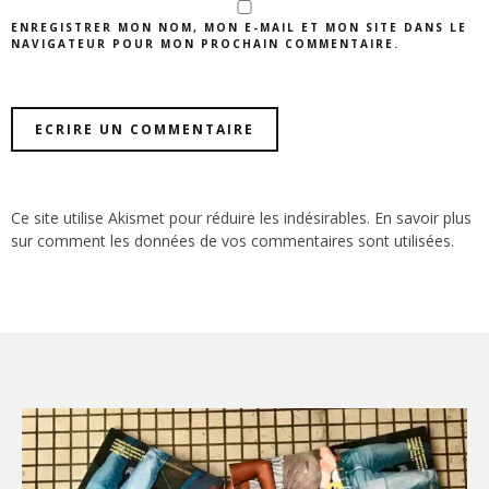
ENREGISTRER MON NOM, MON E-MAIL ET MON SITE DANS LE
NAVIGATEUR POUR MON PROCHAIN COMMENTAIRE.
Ce site utilise Akismet pour réduire les indésirables.
En savoir plus
sur comment les données de vos commentaires sont utilisées
.