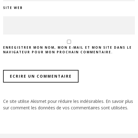
SITE WEB
ENREGISTRER MON NOM, MON E-MAIL ET MON SITE DANS LE
NAVIGATEUR POUR MON PROCHAIN COMMENTAIRE.
Ce site utilise Akismet pour réduire les indésirables.
En savoir plus
sur comment les données de vos commentaires sont utilisées
.