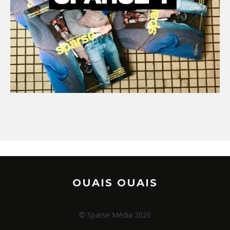
OUAIS OUAIS
© Sparse Média 2020