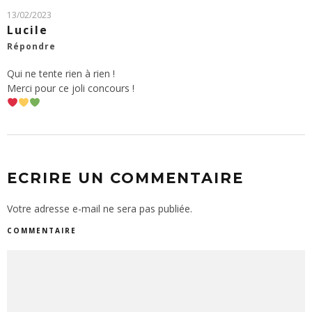
13/02/2023
Lucile
Répondre
Qui ne tente rien à rien !
Merci pour ce joli concours !
ECRIRE UN COMMENTAIRE
Votre adresse e-mail ne sera pas publiée.
COMMENTAIRE