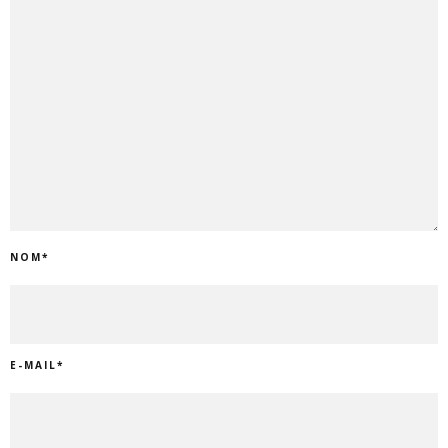
NOM
*
E-MAIL
*