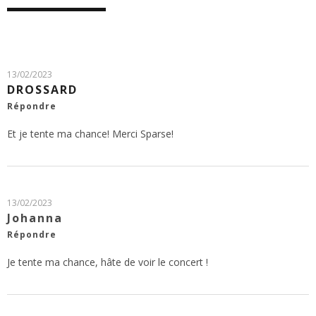
13/02/2023
DROSSARD
Répondre
Et je tente ma chance! Merci Sparse!
13/02/2023
Johanna
Répondre
Je tente ma chance, hâte de voir le concert !