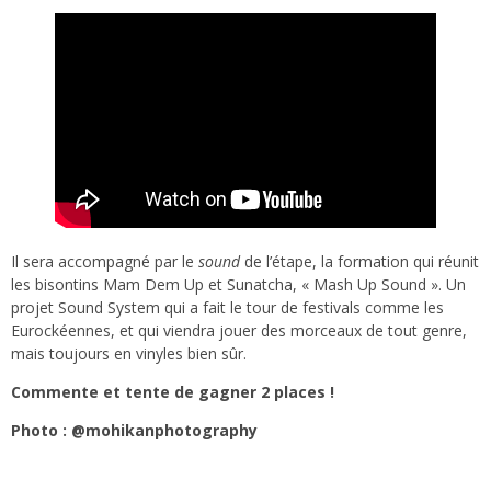
Il sera accompagné par le
sound
de l’étape, la formation qui réunit
les bisontins Mam Dem Up et Sunatcha, « Mash Up Sound ». Un
projet Sound System qui a fait le tour de festivals comme les
Eurockéennes, et qui viendra jouer des morceaux de tout genre,
mais toujours en vinyles bien sûr.
Commente et tente de gagner 2 places !
Photo : @mohikanphotography