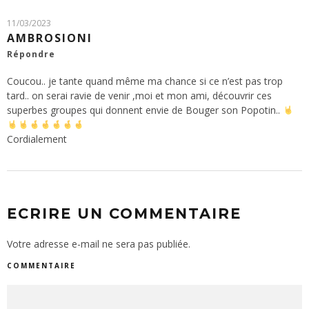
11/03/2023
AMBROSIONI
Répondre
Coucou.. je tante quand même ma chance si ce n’est pas trop
tard.. on serai ravie de venir ,moi et mon ami, découvrir ces
superbes groupes qui donnent envie de Bouger son Popotin..
Cordialement
ECRIRE UN COMMENTAIRE
Votre adresse e-mail ne sera pas publiée.
COMMENTAIRE