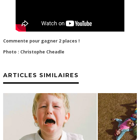
Commente pour gagner 2 places !
Photo : Christophe Cheadle
ARTICLES SIMILAIRES