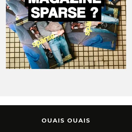
OUAIS OUAIS