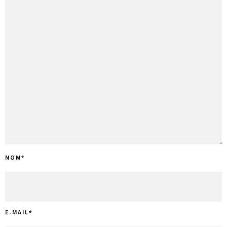
NOM
*
E-MAIL
*