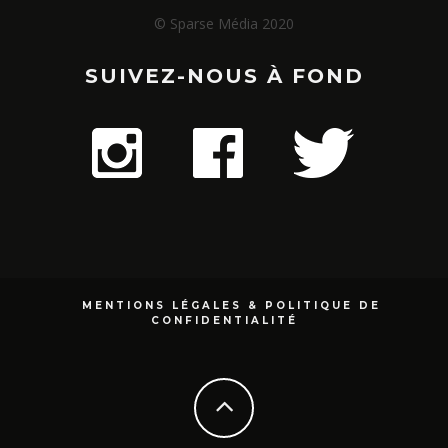
© Sparse Média 2020
SUIVEZ-NOUS À FOND
MENTIONS LÉGALES & POLITIQUE DE
CONFIDENTIALITÉ