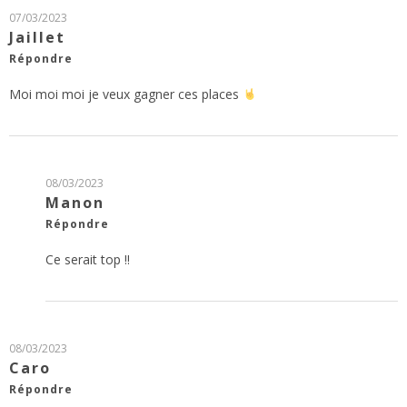
07/03/2023
Jaillet
Répondre
Moi moi moi je veux gagner ces places
08/03/2023
Manon
Répondre
Ce serait top !!
08/03/2023
Caro
Répondre