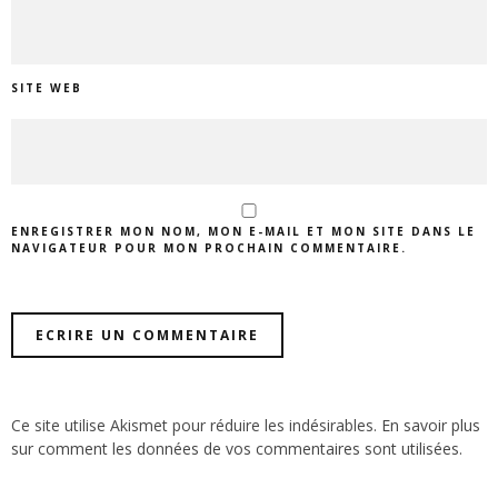
SITE WEB
ENREGISTRER MON NOM, MON E-MAIL ET MON SITE DANS LE
NAVIGATEUR POUR MON PROCHAIN COMMENTAIRE.
Ce site utilise Akismet pour réduire les indésirables.
En savoir plus
sur comment les données de vos commentaires sont utilisées
.