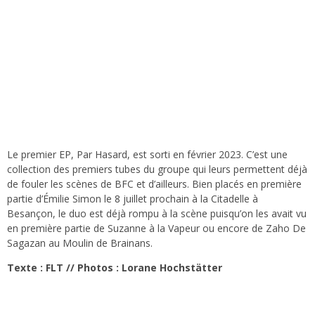
Le premier EP, Par Hasard, est sorti en février 2023. C’est une
collection des premiers tubes du groupe qui leurs permettent déjà
de fouler les scènes de BFC et d’ailleurs. Bien placés en première
partie d’Émilie Simon le 8 juillet prochain à la Citadelle à
Besançon, le duo est déjà rompu à la scène puisqu’on les avait vu
en première partie de Suzanne à la Vapeur ou encore de Zaho De
Sagazan au Moulin de Brainans.
Texte : FLT // Photos : Lorane Hochstätter