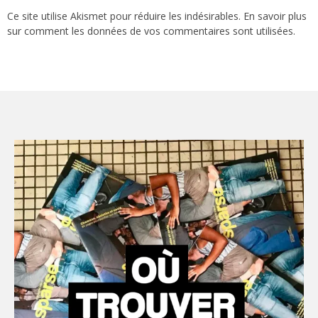
Ce site utilise Akismet pour réduire les indésirables.
En savoir plus
sur comment les données de vos commentaires sont utilisées
.