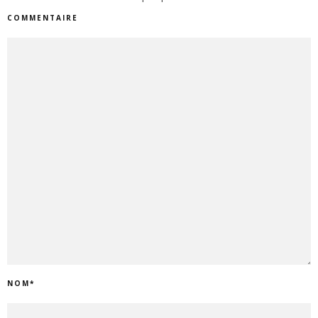
COMMENTAIRE
NOM
*