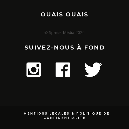
OUAIS OUAIS
© Sparse Média 2020
SUIVEZ-NOUS À FOND
MENTIONS LÉGALES & POLITIQUE DE
CONFIDENTIALITÉ