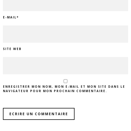
E-MAIL
*
SITE WEB
ENREGISTRER MON NOM, MON E-MAIL ET MON SITE DANS LE
NAVIGATEUR POUR MON PROCHAIN COMMENTAIRE.