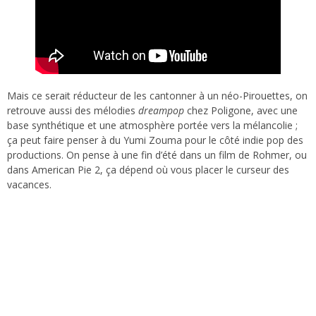
Mais ce serait réducteur de les cantonner à un néo-Pirouettes, on
retrouve aussi des mélodies
dreampop
chez Poligone, avec une
base synthétique et une atmosphère portée vers la mélancolie ;
ça peut faire penser à du Yumi Zouma pour le côté indie pop des
productions. On pense à une fin d’été dans un film de Rohmer, ou
dans American Pie 2, ça dépend où vous placer le curseur des
vacances.