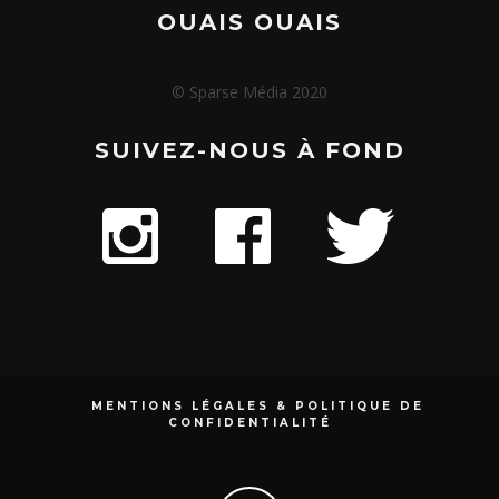
OUAIS OUAIS
© Sparse Média 2020
SUIVEZ-NOUS À FOND
MENTIONS LÉGALES & POLITIQUE DE
CONFIDENTIALITÉ