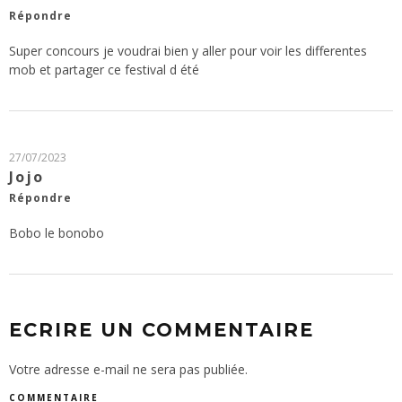
Répondre
Super concours je voudrai bien y aller pour voir les differentes
mob et partager ce festival d été
27/07/2023
Jojo
Répondre
Bobo le bonobo
ECRIRE UN COMMENTAIRE
Votre adresse e-mail ne sera pas publiée.
COMMENTAIRE