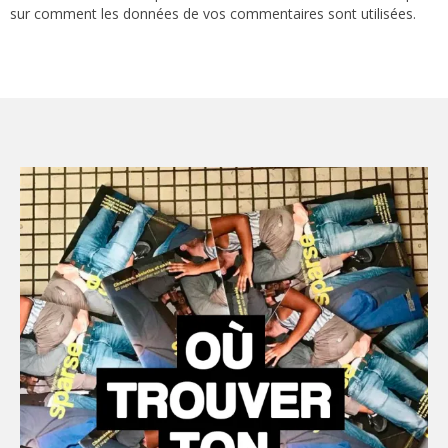
sur comment les données de vos commentaires sont utilisées
.