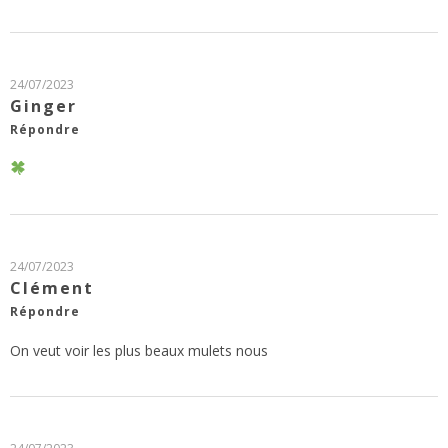
24/07/2023
Ginger
Répondre
24/07/2023
Clément
Répondre
On veut voir les plus beaux mulets nous