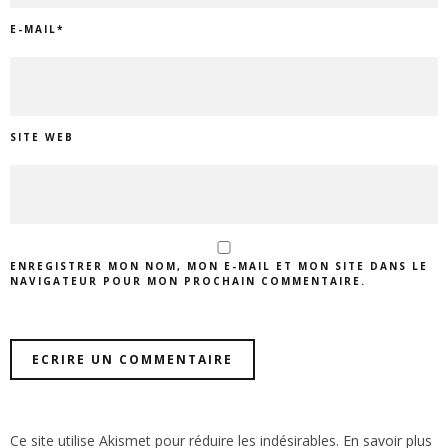
E-MAIL
*
SITE WEB
ENREGISTRER MON NOM, MON E-MAIL ET MON SITE DANS LE
NAVIGATEUR POUR MON PROCHAIN COMMENTAIRE.
Ce site utilise Akismet pour réduire les indésirables.
En savoir plus