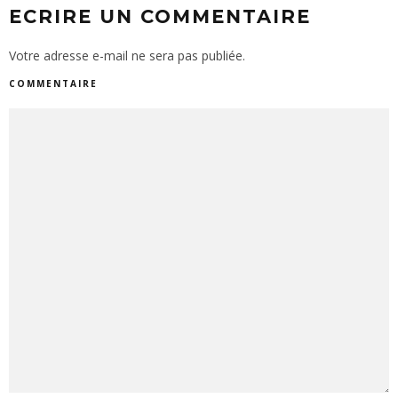
ECRIRE UN COMMENTAIRE
Votre adresse e-mail ne sera pas publiée.
COMMENTAIRE