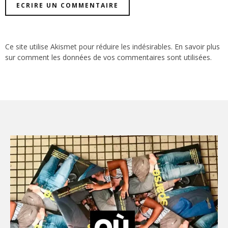
Ce site utilise Akismet pour réduire les indésirables.
En savoir plus
sur comment les données de vos commentaires sont utilisées
.