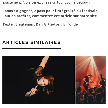
exactement. Alors venez y faire un tour pour le découvrir !
Bonus : À gagner, 2 pass pour l’intégralité du festival !
Pour en profiter, commentez cet article sur notre site.
Texte : Lieutenant Dan // Photos : Ici l’onde
ARTICLES SIMILAIRES