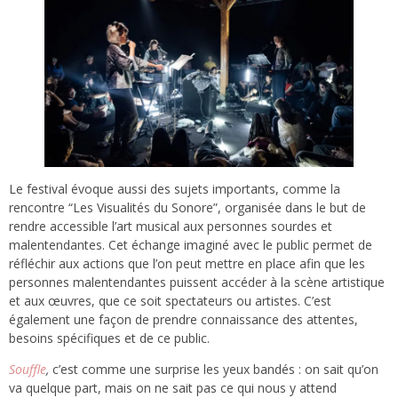
Le festival évoque aussi des sujets importants, comme la
rencontre “Les Visualités du Sonore”, organisée dans le but de
rendre accessible l’art musical aux personnes sourdes et
malentendantes. Cet échange imaginé avec le public permet de
réfléchir aux actions que l’on peut mettre en place afin que les
personnes malentendantes puissent accéder à la scène artistique
et aux œuvres, que ce soit spectateurs ou artistes. C’est
également une façon de prendre connaissance des attentes,
besoins spécifiques et de ce public.
Souffle
,
c’est comme une surprise les yeux bandés : on sait qu’on
va quelque part, mais on ne sait pas ce qui nous y attend