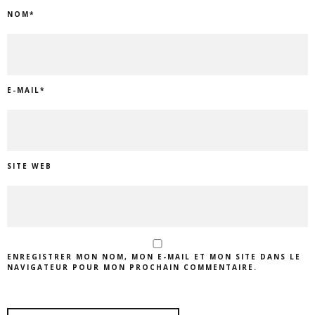
NOM
*
E-MAIL
*
SITE WEB
ENREGISTRER MON NOM, MON E-MAIL ET MON SITE DANS LE
NAVIGATEUR POUR MON PROCHAIN COMMENTAIRE.