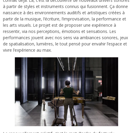
connaît déjà. Là, c’est la découverte de nouveaux univers sonores
à partir de styles et instruments connus qui fusionnent. Ça donne
naissance à des environnements auditifs et artistiques créées à
partir de la musique, l’écriture, l’improvisation, la performance et
les arts visuels. Le projet est de proposer une expérience à
ressentir, via nos perceptions, émotions et sensations. Les
performances jouent avec nos sens via ambiances sonores, jeux
de spatialisation, lumières, le tout pensé pour envahir l’espace et
vivre l’expérience au max.