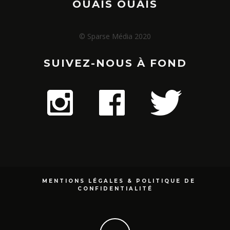
OUAIS OUAIS
© Sparse Média 2020
SUIVEZ-NOUS À FOND
MENTIONS LÉGALES & POLITIQUE DE
CONFIDENTIALITÉ