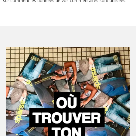
sur comment les données de vos commentaires sont utilisées
.