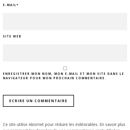
E-MAIL
*
SITE WEB
ENREGISTRER MON NOM, MON E-MAIL ET MON SITE DANS LE
NAVIGATEUR POUR MON PROCHAIN COMMENTAIRE.
Ce site utilise Akismet pour réduire les indésirables.
En savoir plus