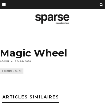
Magic Wheel
ADMIN
22/06/2010
0 COMMENTAIRE
ARTICLES SIMILAIRES