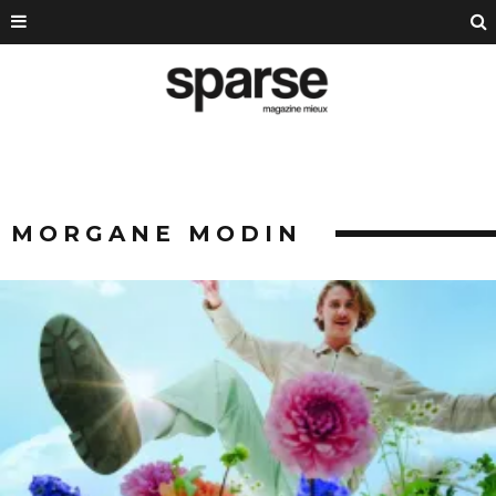
MORGANE MODIN