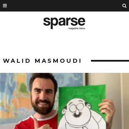
WALID MASMOUDI