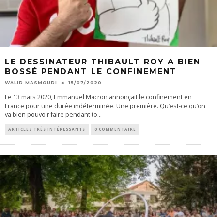
LE DESSINATEUR THIBAULT ROY A BIEN
BOSSÉ PENDANT LE CONFINEMENT
WALID MASMOUDI
15/07/2020
Le 13 mars 2020, Emmanuel Macron annonçait le confinement en
France pour une durée indéterminée. Une première. Qu’est-ce qu’on
va bien pouvoir faire pendant to
...
ARTICLES TRÈS INTÉRESSANTS
0 COMMENTAIRE