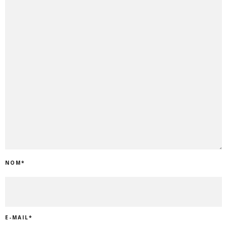
NOM
*
E-MAIL
*