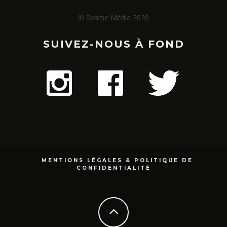
© Sparse Média 2020
SUIVEZ-NOUS À FOND
MENTIONS LÉGALES & POLITIQUE DE
CONFIDENTIALITÉ