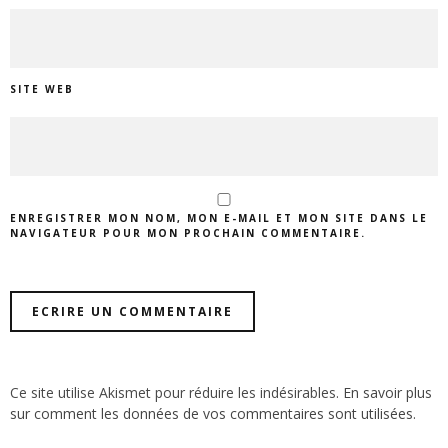
SITE WEB
ENREGISTRER MON NOM, MON E-MAIL ET MON SITE DANS LE
NAVIGATEUR POUR MON PROCHAIN COMMENTAIRE.
Ce site utilise Akismet pour réduire les indésirables.
En savoir plus
sur comment les données de vos commentaires sont utilisées
.