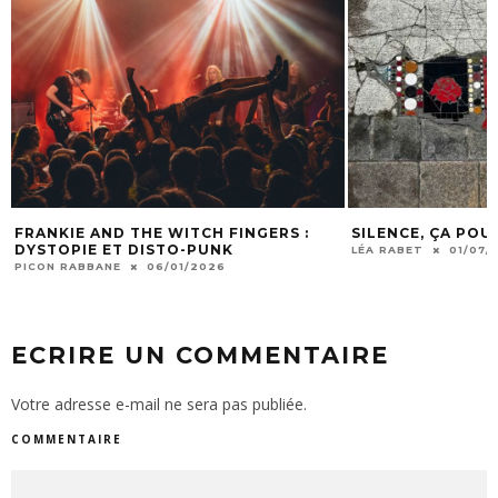
FRANKIE AND THE WITCH FINGERS :
SILENCE, ÇA POUS
DYSTOPIE ET DISTO-PUNK
LÉA RABET
01/07/20
PICON RABBANE
06/01/2026
ECRIRE UN COMMENTAIRE
Votre adresse e-mail ne sera pas publiée.
COMMENTAIRE