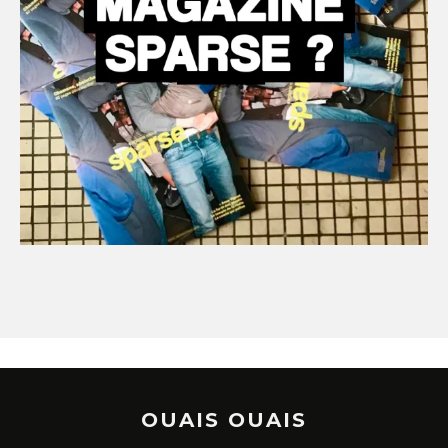
OUAIS OUAIS