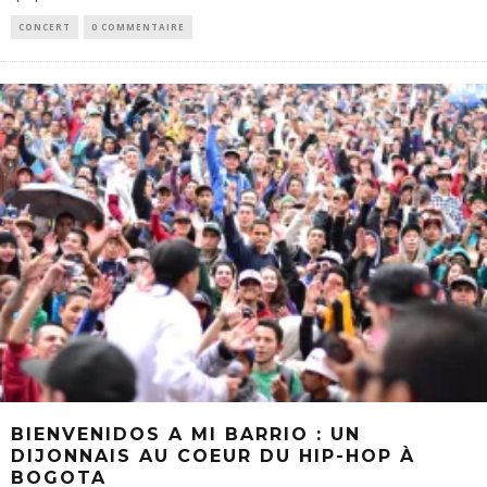
CONCERT
0 COMMENTAIRE
BIENVENIDOS A MI BARRIO : UN
DIJONNAIS AU COEUR DU HIP-HOP À
BOGOTA