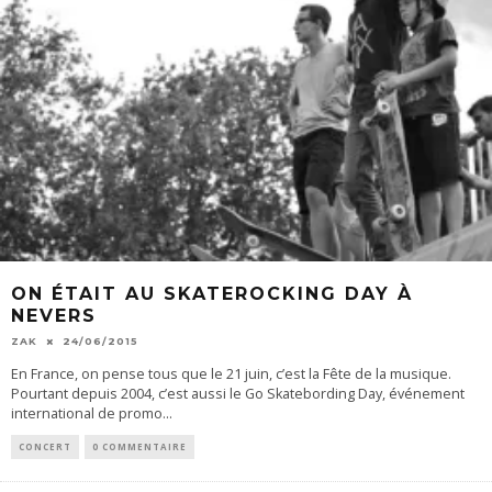
ON ÉTAIT AU SKATEROCKING DAY À
NEVERS
ZAK
24/06/2015
En France, on pense tous que le 21 juin, c’est la Fête de la musique.
Pourtant depuis 2004, c’est aussi le Go Skatebording Day, événement
international de promo
...
CONCERT
0 COMMENTAIRE