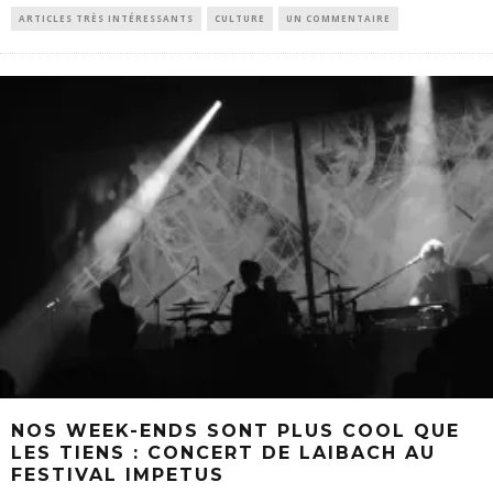
ARTICLES TRÈS INTÉRESSANTS
CULTURE
UN COMMENTAIRE
NOS WEEK-ENDS SONT PLUS COOL QUE
LES TIENS : CONCERT DE LAIBACH AU
FESTIVAL IMPETUS