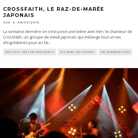
CROSSFAITH, LE RAZ-DE-MARÉE
JAPONAIS
ZAK
08/03/2016
La semaine dernière on s’est posé une bière avec Ken, le chanteur de
Crossfaith, un groupe de metal japonais qui mélange tout un tas
d’ingrédients pour en fai
...
ARTICLES TRÈS INTÉRESSANTS
LES GENS QUI PÈSENT
UN COMMENTAIRE