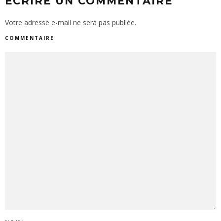
ECRIRE UN COMMENTAIRE
Votre adresse e-mail ne sera pas publiée.
COMMENTAIRE