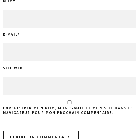
NOM
*
E-MAIL
*
SITE WEB
ENREGISTRER MON NOM, MON E-MAIL ET MON SITE DANS LE
NAVIGATEUR POUR MON PROCHAIN COMMENTAIRE.