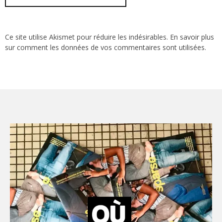
Ce site utilise Akismet pour réduire les indésirables.
En savoir plus
sur comment les données de vos commentaires sont utilisées
.