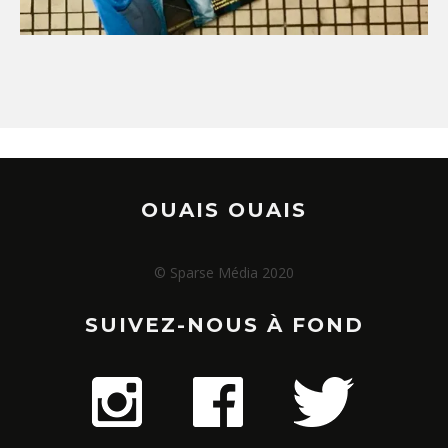
OUAIS OUAIS
© Sparse Média 2020
SUIVEZ-NOUS À FOND