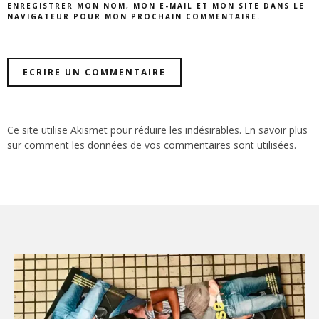
ENREGISTRER MON NOM, MON E-MAIL ET MON SITE DANS LE
NAVIGATEUR POUR MON PROCHAIN COMMENTAIRE.
Ce site utilise Akismet pour réduire les indésirables.
En savoir plus
sur comment les données de vos commentaires sont utilisées
.