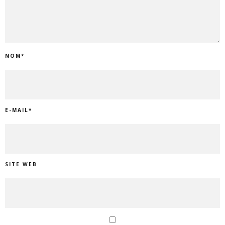
NOM
*
E-MAIL
*
SITE WEB