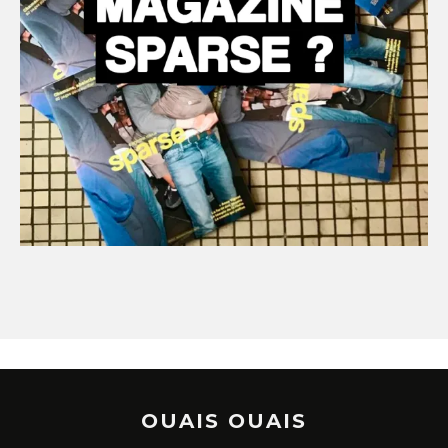
OUAIS OUAIS