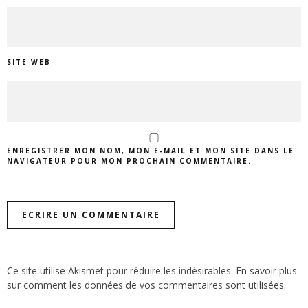
SITE WEB
ENREGISTRER MON NOM, MON E-MAIL ET MON SITE DANS LE
NAVIGATEUR POUR MON PROCHAIN COMMENTAIRE.
Ce site utilise Akismet pour réduire les indésirables.
En savoir plus
sur comment les données de vos commentaires sont utilisées
.