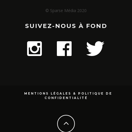
© Sparse Média 2020
SUIVEZ-NOUS À FOND
MENTIONS LÉGALES & POLITIQUE DE
CONFIDENTIALITÉ