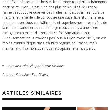
ondulés, les haies et les bois et les nombreux superbes bâtiments
anciens et Dijon… C’est l’une des plus belles villes de France.
J’aime beaucoup le quartier des Halles, en particulier les jours de
marché, et la vieille ville qui couvre une superficie étonnamment
grande – avec tous ces bâtiments et superbes rues préservées de
la modernisation et du tourisme. Je trouve qu’il y a une sorte
d’élégance calme et discrète qui se fait rare aujourd’hui.
Curieusement, nous n’avions pas joué à Dijon avant 2012, on est
moins connus ici que dans d’autres régions de France, mais
maintenant, il semble que nous rattrapions le temps perdu.
Interview réalisée par Marie Desbois
Photos : Sébastien Fait-Divers
ARTICLES SIMILAIRES