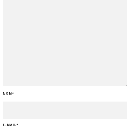
NOM
*
E-MAIL
*