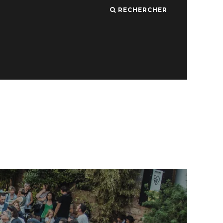
RECHERCHER