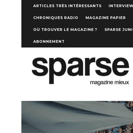
ARTICLES TRÈS INTÉRESSANTS
INTERVIE
CHRONIQUES RADIO
MAGAZINE PAPIER
OÙ TROUVER LE MAGAZINE ?
SPARSE JUN
ABONNEMENT