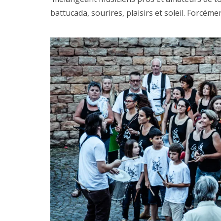
battucada, sourires, plaisirs et soleil. Forcémen