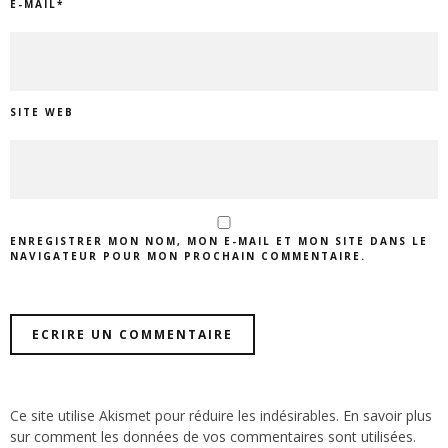
E-MAIL
*
SITE WEB
ENREGISTRER MON NOM, MON E-MAIL ET MON SITE DANS LE
NAVIGATEUR POUR MON PROCHAIN COMMENTAIRE.
Ce site utilise Akismet pour réduire les indésirables.
En savoir plus
sur comment les données de vos commentaires sont utilisées
.