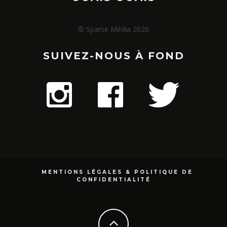
© Sparse Média 2020
SUIVEZ-NOUS À FOND
MENTIONS LÉGALES & POLITIQUE DE
CONFIDENTIALITÉ