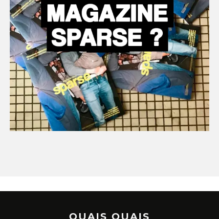
OUAIS OUAIS