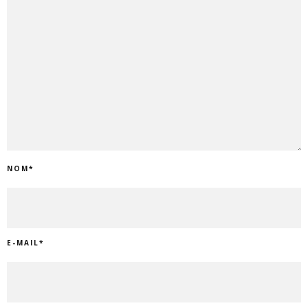
NOM
*
E-MAIL
*