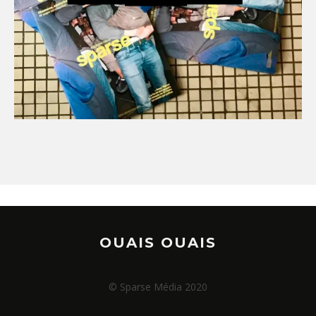
OUAIS OUAIS
© Sparse Média 2020