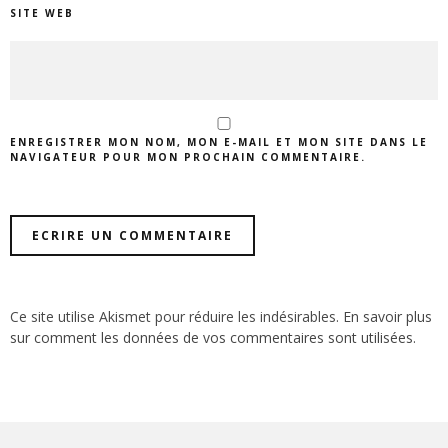
SITE WEB
ENREGISTRER MON NOM, MON E-MAIL ET MON SITE DANS LE
NAVIGATEUR POUR MON PROCHAIN COMMENTAIRE.
Ce site utilise Akismet pour réduire les indésirables.
En savoir plus
sur comment les données de vos commentaires sont utilisées
.