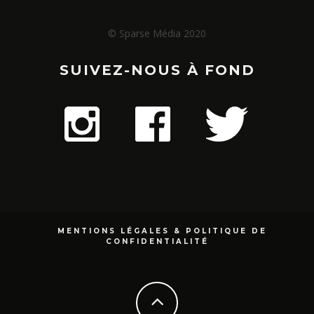
© Sparse Média 2020
SUIVEZ-NOUS À FOND
MENTIONS LÉGALES & POLITIQUE DE
CONFIDENTIALITÉ