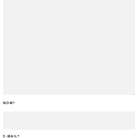
NOM
*
E-MAIL
*