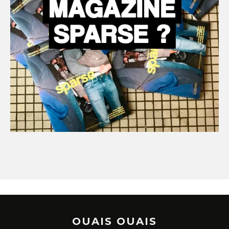
OUAIS OUAIS