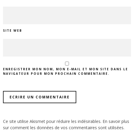
SITE WEB
ENREGISTRER MON NOM, MON E-MAIL ET MON SITE DANS LE
NAVIGATEUR POUR MON PROCHAIN COMMENTAIRE.
Ce site utilise Akismet pour réduire les indésirables.
En savoir plus
sur comment les données de vos commentaires sont utilisées
.