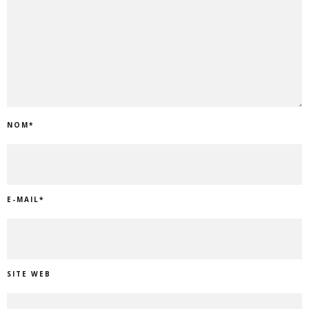
NOM
*
E-MAIL
*
SITE WEB