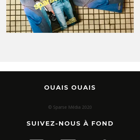
OUAIS OUAIS
© Sparse Média 2020
SUIVEZ-NOUS À FOND