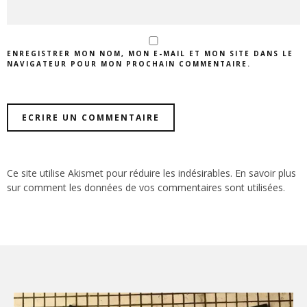
ENREGISTRER MON NOM, MON E-MAIL ET MON SITE DANS LE
NAVIGATEUR POUR MON PROCHAIN COMMENTAIRE.
Ce site utilise Akismet pour réduire les indésirables.
En savoir plus
sur comment les données de vos commentaires sont utilisées
.