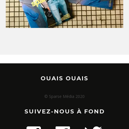
OUAIS OUAIS
© Sparse Média 2020
SUIVEZ-NOUS À FOND