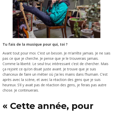
Tu fais de la musique pour qui, toi ?
Avant tout pour moi. C’est un besoin. Je m’arrête jamais. Je ne sais
pas ce que je cherche. Je pense que je le trouverais jamais.
Comme la liberté. Le seul truc intéressant c’est de chercher. Mais
ça rejoint ce qu’on disait juste avant. Je trouve que je suis
chanceux de faire un métier où j’ai les mains dans l’humain. C’est
après avec la scène, et avec la réaction des gens que je suis
heureux. S’il y avait pas de réaction des gens, je ferais pas autre
chose. Je continuerais.
« Cette année, pour