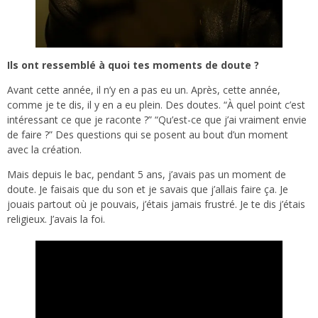
Ils ont ressemblé à quoi tes moments de doute ?
Avant cette année, il n’y en a pas eu un. Après, cette année,
comme je te dis, il y en a eu plein. Des doutes. “À quel point c’est
intéressant ce que je raconte ?” “Qu’est-ce que j’ai vraiment envie
de faire ?” Des questions qui se posent au bout d’un moment
avec la création.
Mais depuis le bac, pendant 5 ans, j’avais pas un moment de
doute. Je faisais que du son et je savais que j’allais faire ça. Je
jouais partout où je pouvais, j’étais jamais frustré. Je te dis j’étais
religieux. J’avais la foi.