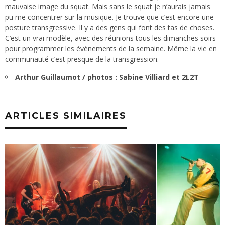
mauvaise image du squat. Mais sans le squat je n’aurais jamais
pu me concentrer sur la musique. Je trouve que c’est encore une
posture transgressive. Il y a des gens qui font des tas de choses.
C’est un vrai modèle, avec des réunions tous les dimanches soirs
pour programmer les événements de la semaine. Même la vie en
communauté c’est presque de la transgression.
Arthur Guillaumot / photos : Sabine Villiard et 2L2T
ARTICLES SIMILAIRES