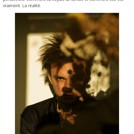
vraiment. La réalité.