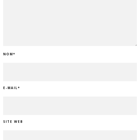
NOM
*
E-MAIL
*
SITE WEB