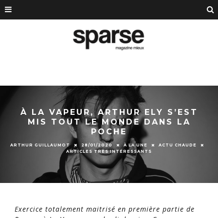
À LA VAPEUR, ARTHUR ELY S’EST
MIS TOUT LE MONDE DANS LA
POCHE
ARTHUR GUILLAUMOT
28/01/2020
À LA UNE
ACTU CHAUDE
ARTICLES TRÈS INTÉRESSANTS
Exercice totalement maitrisé en première partie de