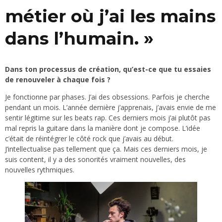
métier où j’ai les mains
dans l’humain. »
Dans ton processus de création, qu’est-ce que tu essaies
de renouveler à chaque fois ?
Je fonctionne par phases. J’ai des obsessions. Parfois je cherche
pendant un mois. L’année dernière j’apprenais, j’avais envie de me
sentir légitime sur les beats rap. Ces derniers mois j’ai plutôt pas
mal repris la guitare dans la manière dont je compose. L’idée
c’était de réintégrer le côté rock que j’avais au début.
J’intellectualise pas tellement que ça. Mais ces derniers mois, je
suis content, il y a des sonorités vraiment nouvelles, des
nouvelles rythmiques.