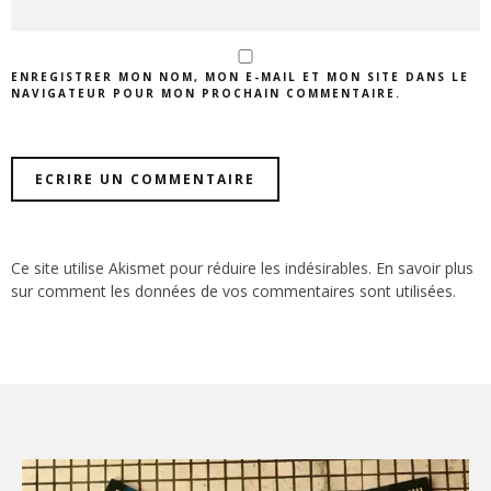
ENREGISTRER MON NOM, MON E-MAIL ET MON SITE DANS LE
NAVIGATEUR POUR MON PROCHAIN COMMENTAIRE.
Ce site utilise Akismet pour réduire les indésirables.
En savoir plus
sur comment les données de vos commentaires sont utilisées
.