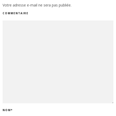
Votre adresse e-mail ne sera pas publiée.
COMMENTAIRE
NOM
*