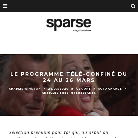
LE PROGRAMME TÉLÉ-CONFINÉ DU
24 AU 26 MARS
CHABLIS WINSTON
24/03/2020
À LA UNE
ACTU CHAUDE
ARTICLES TRÈS INTÉRESSANTS
Sélection premium pour toi qui, au début du