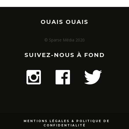
OUAIS OUAIS
© Sparse Média 2020
SUIVEZ-NOUS À FOND
MENTIONS LÉGALES & POLITIQUE DE
CONFIDENTIALITÉ