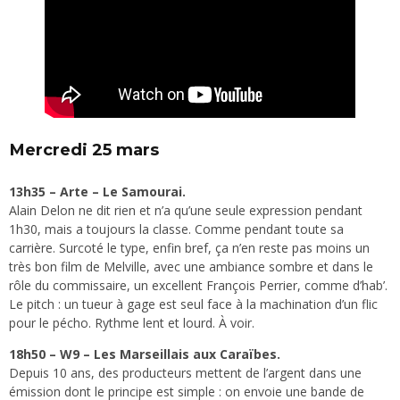
Mercredi 25 mars
13h35 – Arte – Le Samourai.
Alain Delon ne dit rien et n’a qu’une seule expression pendant
1h30, mais a toujours la classe. Comme pendant toute sa
carrière. Surcoté le type, enfin bref, ça n’en reste pas moins un
très bon film de Melville, avec une ambiance sombre et dans le
rôle du commissaire, un excellent François Perrier, comme d’hab’.
Le pitch : un tueur à gage est seul face à la machination d’un flic
pour le pécho. Rythme lent et lourd. À voir.
18h50 – W9 – Les Marseillais aux Caraïbes.
Depuis 10 ans, des producteurs mettent de l’argent dans une
émission dont le principe est simple : on envoie une bande de