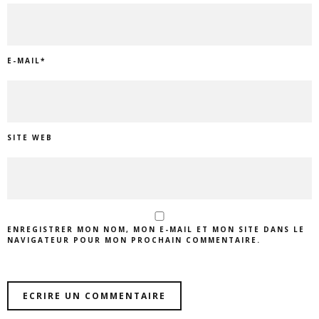
E-MAIL
*
SITE WEB
ENREGISTRER MON NOM, MON E-MAIL ET MON SITE DANS LE
NAVIGATEUR POUR MON PROCHAIN COMMENTAIRE.