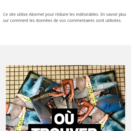
Ce site utilise Akismet pour réduire les indésirables.
En savoir plus
sur comment les données de vos commentaires sont utilisées
.