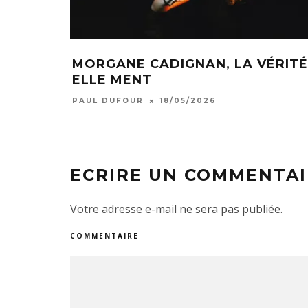
MORGANE CADIGNAN, LA VÉRITÉ
ELLE MENT
PAUL DUFOUR
18/05/2026
ECRIRE UN COMMENTAI
Votre adresse e-mail ne sera pas publiée.
COMMENTAIRE