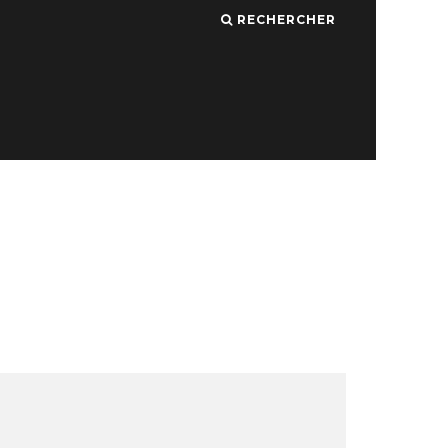
RECHERCHER