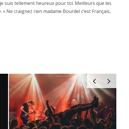
 je suis tellement heureux pour toi. Meilleurs que les
re. « Ne craignez rien madame Bourdel c’est Français,