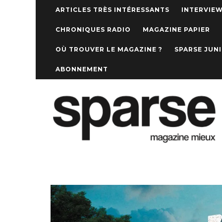
ARTICLES TRÈS INTÉRESSANTS
INTERVIE
CHRONIQUES RADIO
MAGAZINE PAPIER
OÙ TROUVER LE MAGAZINE ?
SPARSE JUN
ABONNEMENT