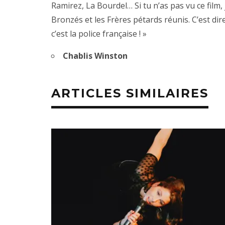
Ramirez, La Bourdel… Si tu n’as pas vu ce film,
Bronzés et les Frères pétards réunis. C’est di
c’est la police française ! »
Chablis Winston
ARTICLES SIMILAIRES