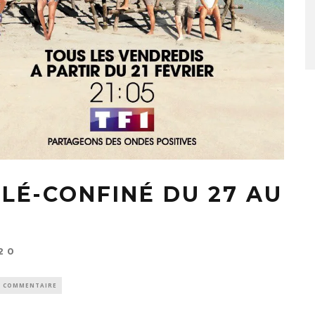
LÉ-CONFINÉ DU 27 AU
20
0 COMMENTAIRE