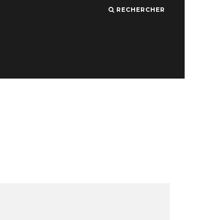
RECHERCHER