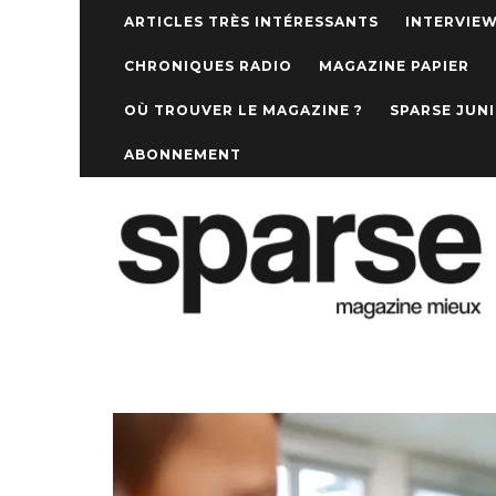
ARTICLES TRÈS INTÉRESSANTS
INTERVIE
CHRONIQUES RADIO
MAGAZINE PAPIER
OÙ TROUVER LE MAGAZINE ?
SPARSE JUN
ABONNEMENT