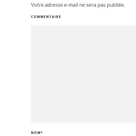
Votre adresse e-mail ne sera pas publiée.
COMMENTAIRE
NOM
*