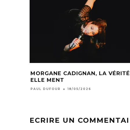
MORGANE CADIGNAN, LA VÉRITÉ
ELLE MENT
PAUL DUFOUR
18/05/2026
ECRIRE UN COMMENTAI