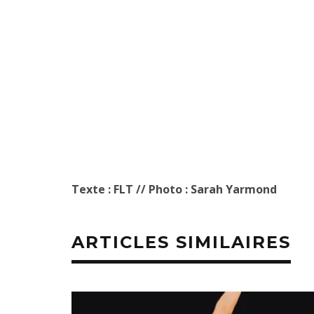
Texte : FLT // Photo : Sarah Yarmond
ARTICLES SIMILAIRES