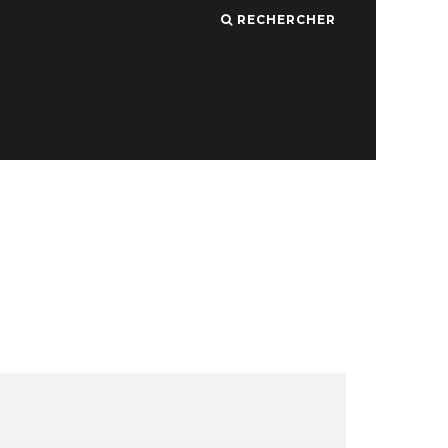
RECHERCHER