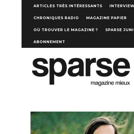
ARTICLES TRÈS INTÉRESSANTS
INTERVIE
CHRONIQUES RADIO
MAGAZINE PAPIER
OÙ TROUVER LE MAGAZINE ?
SPARSE JUN
ABONNEMENT