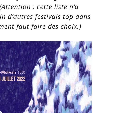
Attention : cette liste n’a
ein d’autres festivals top dans
ent faut faire des choix.)