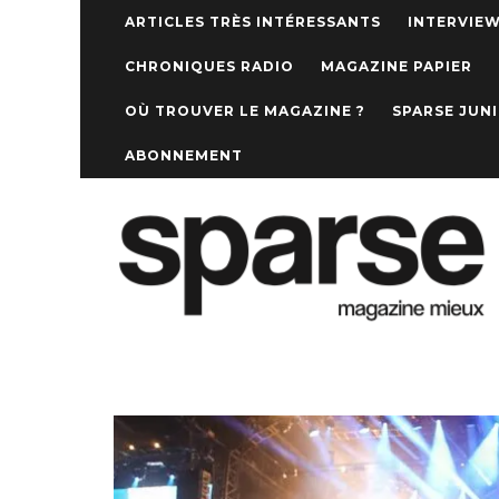
ARTICLES TRÈS INTÉRESSANTS
INTERVIE
CHRONIQUES RADIO
MAGAZINE PAPIER
OÙ TROUVER LE MAGAZINE ?
SPARSE JUN
ABONNEMENT