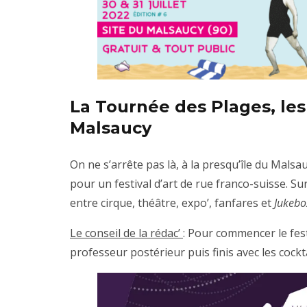
La Tournée des Plages, les 
Malsaucy
On ne s’arrête pas là, à la presqu’île du Malsaucy
pour un festival d’art de rue franco-suisse. Su
entre cirque, théâtre, expo’, fanfares et
Jukebo
Le conseil de la rédac’
: Pour commencer le fes
professeur postérieur puis finis avec les cockt