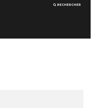
RECHERCHER