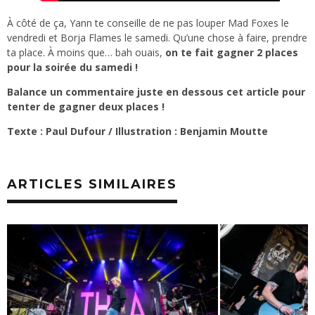
À côté de ça, Yann te conseille de ne pas louper Mad Foxes le
vendredi et Borja Flames le samedi. Qu’une chose à faire, prendre
ta place. À moins que… bah ouais,
on te fait gagner 2 places
pour la soirée du samedi !
Balance un commentaire juste en dessous cet article pour
tenter de gagner deux places !
Texte : Paul Dufour / Illustration : Benjamin Moutte
ARTICLES SIMILAIRES