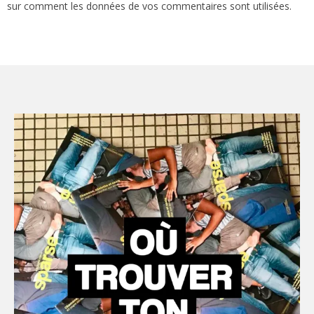
sur comment les données de vos commentaires sont utilisées
.