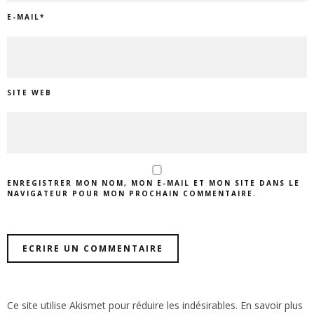
E-MAIL
*
SITE WEB
ENREGISTRER MON NOM, MON E-MAIL ET MON SITE DANS LE
NAVIGATEUR POUR MON PROCHAIN COMMENTAIRE.
Ce site utilise Akismet pour réduire les indésirables.
En savoir plus