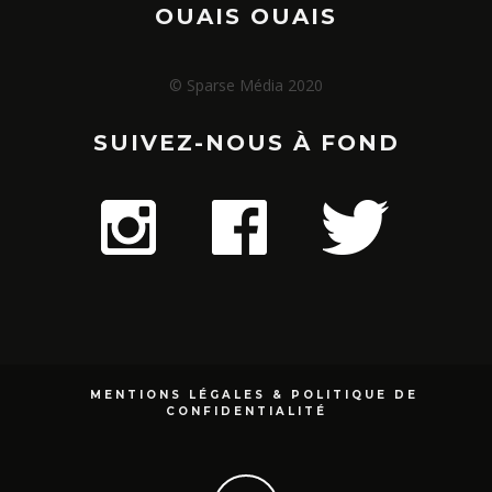
OUAIS OUAIS
© Sparse Média 2020
SUIVEZ-NOUS À FOND
MENTIONS LÉGALES & POLITIQUE DE
CONFIDENTIALITÉ