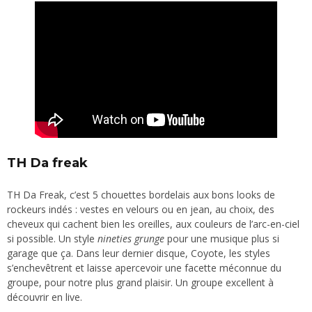
TH Da freak
TH Da Freak, c’est 5 chouettes bordelais aux bons looks de
rockeurs indés : vestes en velours ou en jean, au choix, des
cheveux qui cachent bien les oreilles, aux couleurs de l’arc-en-ciel
si possible. Un style
nineties grunge
pour une musique plus si
garage que ça. Dans leur dernier disque, Coyote, les styles
s’enchevêtrent et laisse apercevoir une facette méconnue du
groupe, pour notre plus grand plaisir. Un groupe excellent à
découvrir en live.