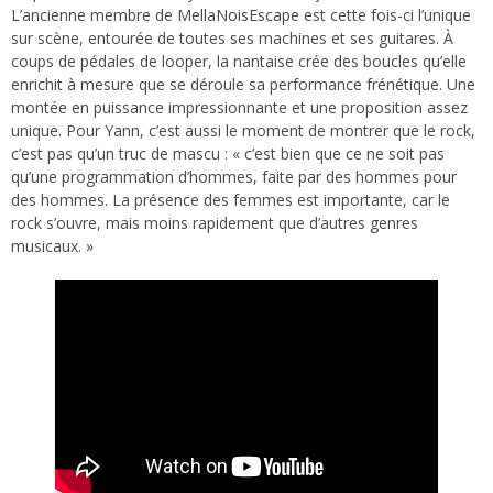
L’ancienne membre de MellaNoisEscape est cette fois-ci l’unique
sur scène, entourée de toutes ses machines et ses guitares. À
coups de pédales de looper, la nantaise crée des boucles qu’elle
enrichit à mesure que se déroule sa performance frénétique. Une
montée en puissance impressionnante et une proposition assez
unique. Pour Yann, c’est aussi le moment de montrer que le rock,
c’est pas qu’un truc de mascu : « c’est bien que ce ne soit pas
qu’une programmation d’hommes, faite par des hommes pour
des hommes. La présence des femmes est importante, car le
rock s’ouvre, mais moins rapidement que d’autres genres
musicaux. »