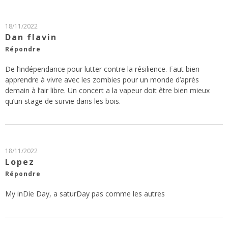
18/11/2022
Dan flavin
Répondre
De l’indépendance pour lutter contre la résilience. Faut bien
apprendre à vivre avec les zombies pour un monde d’après
demain à l’air libre. Un concert a la vapeur doit être bien mieux
qu’un stage de survie dans les bois.
18/11/2022
Lopez
Répondre
My inDie Day, a saturDay pas comme les autres