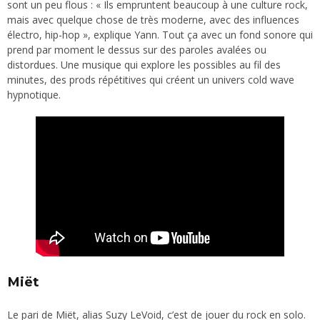
sont un peu flous : « Ils empruntent beaucoup à une culture rock,
mais avec quelque chose de très moderne, avec des influences
électro, hip-hop », explique Yann. Tout ça avec un fond sonore qui
prend par moment le dessus sur des paroles avalées ou
distordues. Une musique qui explore les possibles au fil des
minutes, des prods répétitives qui créent un univers cold wave
hypnotique.
Miët
Le pari de Miët, alias Suzy LeVoid, c’est de jouer du rock en solo.