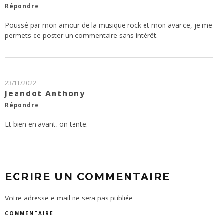
Répondre
Poussé par mon amour de la musique rock et mon avarice, je me
permets de poster un commentaire sans intérêt.
23/11/2022
Jeandot Anthony
Répondre
Et bien en avant, on tente.
ECRIRE UN COMMENTAIRE
Votre adresse e-mail ne sera pas publiée.
COMMENTAIRE