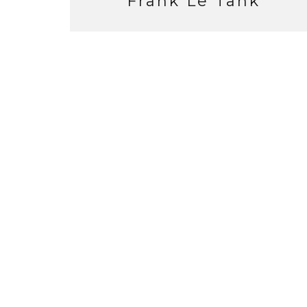
Frank Le Tank