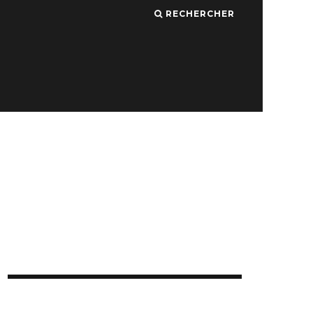
RECHERCHER