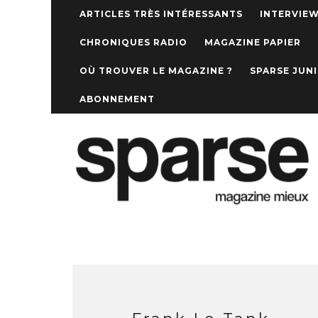
ARTICLES TRÈS INTÉRESSANTS
INTERVIE
CHRONIQUES RADIO
MAGAZINE PAPIER
OÙ TROUVER LE MAGAZINE ?
SPARSE JUN
ABONNEMENT